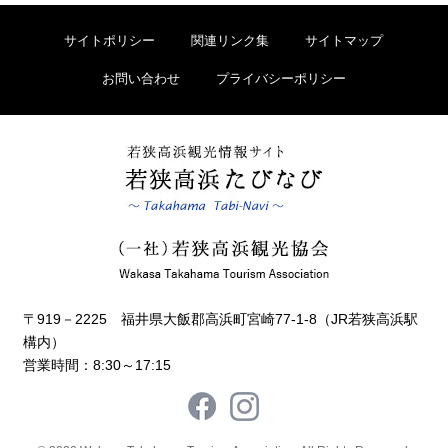
サイトポリシー
関連リンク集
サイトマップ
お問い合わせ
プライバシーポリシー
〒919－2225 福井県大飯郡高浜町宮崎77-1-8（JR若狭高浜駅
構内）
営業時間：8:30～17:15