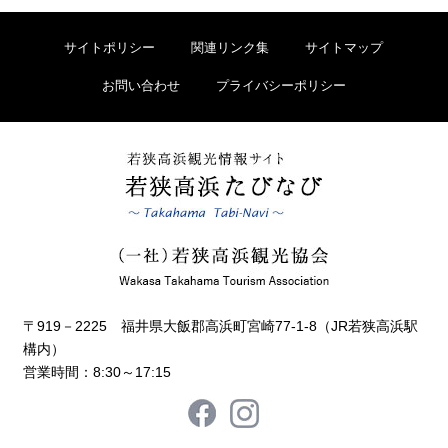
サイトポリシー
関連リンク集
サイトマップ
お問い合わせ
プライバシーポリシー
〒919－2225 福井県大飯郡高浜町宮崎77-1-8（JR若狭高浜駅
構内）
営業時間：8:30～17:15