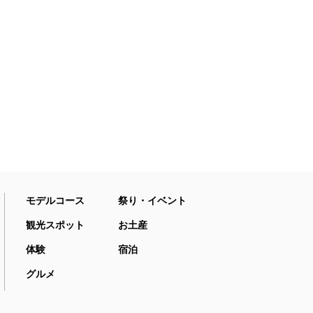
モデルコース
祭り・イベント
観光スポット
お土産
体験
宿泊
グルメ