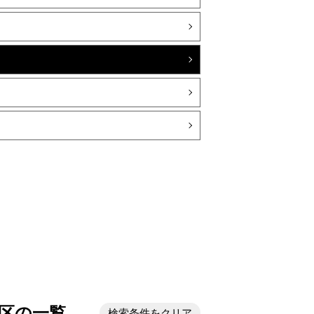
地区の一覧
検索条件をクリア