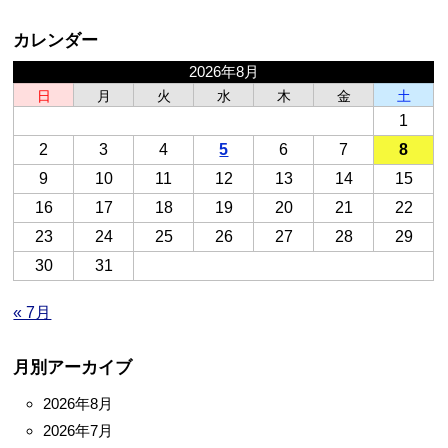
カレンダー
2026年8月
日
月
火
水
木
金
土
1
2
3
4
5
6
7
8
9
10
11
12
13
14
15
16
17
18
19
20
21
22
23
24
25
26
27
28
29
30
31
« 7月
月別アーカイブ
2026年8月
2026年7月