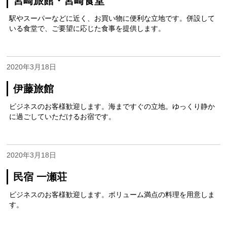
宮崎旅館・宮崎食堂
駅やスーパーなどに近く、お買い物に便利な立地です。併設して
いる食堂で、ご要望に応じた食事を提供します。
2020年3月18日
伊藤旅館
ビジネスのお客様歓迎します。海まですぐの立地。ゆっくり静か
に過ごしていただけるお宿です。
2020年3月18日
民宿 一瀬荘
ビジネスのお客様歓迎します。ボリューム満点の料理を用意しま
す。