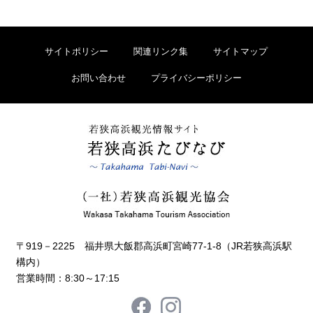
サイトポリシー
関連リンク集
サイトマップ
お問い合わせ
プライバシーポリシー
〒919－2225 福井県大飯郡高浜町宮崎77-1-8（JR若狭高浜駅
構内）
営業時間：8:30～17:15