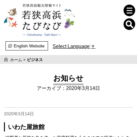
English Website
Select Language
▼
ホーム
>
ビジネス
お知らせ
アーカイブ：2020年3月14日
2020年3月14日
いわた屋旅館