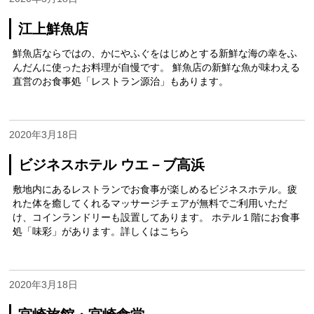
江上鮮魚店
鮮魚店ならではの、かにやふぐをはじめとする新鮮な海の幸をふ
んだんに使ったお料理が自慢です。 鮮魚店の新鮮な魚が味わえる
直営のお食事処「レストラン源治」もあります。
2020年3月18日
ビジネスホテル ウエ－ブ高浜
敷地内にあるレストランでお食事が楽しめるビジネスホテル。疲
れた体を癒してくれるマッサージチェアが無料でご利用いただ
け、コインランドリーも設置してあります。 ホテル１階にお食事
処「味彩」があります。詳しくはこちら
2020年3月18日