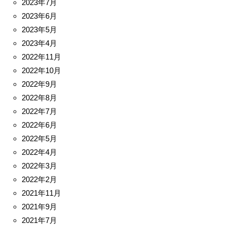
2023年7月
2023年6月
2023年5月
2023年4月
2022年11月
2022年10月
2022年9月
2022年8月
2022年7月
2022年6月
2022年5月
2022年4月
2022年3月
2022年2月
2021年11月
2021年9月
2021年7月