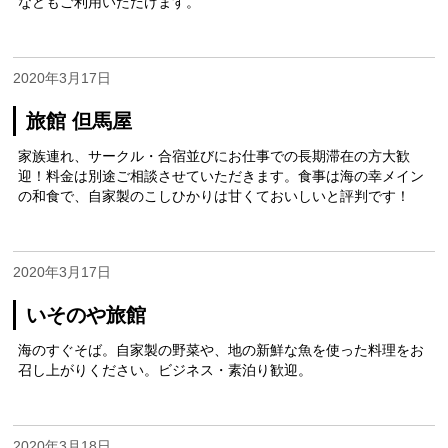
などもご利用いただけます。
2020年3月17日
旅館 但馬屋
家族連れ、サークル・合宿並びにお仕事での長期滞在の方大歓
迎！料金は別途ご相談させていただきます。食事は海の幸メイン
の和食で、自家製のこしひかりは甘くておいしいと評判です！
2020年3月17日
いそのや旅館
海のすぐそば。自家製の野菜や、地の新鮮な魚を使った料理をお
召し上がりください。ビジネス・素泊り歓迎。
2020年3月18日