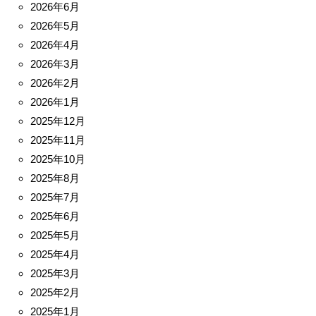
2026年6月
2026年5月
2026年4月
2026年3月
2026年2月
2026年1月
2025年12月
2025年11月
2025年10月
2025年8月
2025年7月
2025年6月
2025年5月
2025年4月
2025年3月
2025年2月
2025年1月