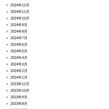
2024年12月
2024年11月
2024年10月
2024年9月
2024年8月
2024年7月
2024年6月
2024年5月
2024年4月
2024年3月
2024年2月
2024年1月
2023年12月
2023年10月
2023年9月
2023年8月