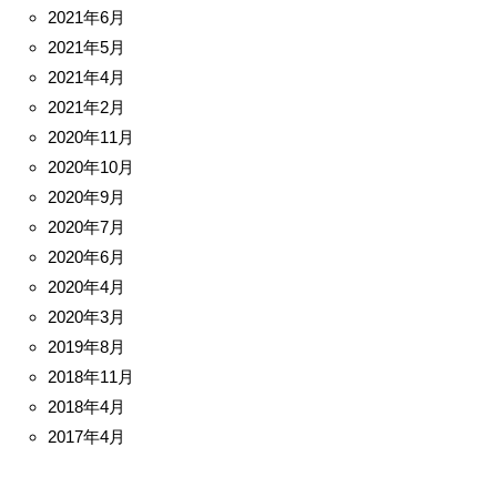
2021年6月
2021年5月
2021年4月
2021年2月
2020年11月
2020年10月
2020年9月
2020年7月
2020年6月
2020年4月
2020年3月
2019年8月
2018年11月
2018年4月
2017年4月