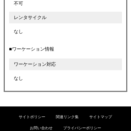
不可
レンタサイクル
なし
■ワーケーション情報
ワーケーション対応
なし
サイトポリシー
関連リンク集
サイトマップ
お問い合わせ
プライバシーポリシー