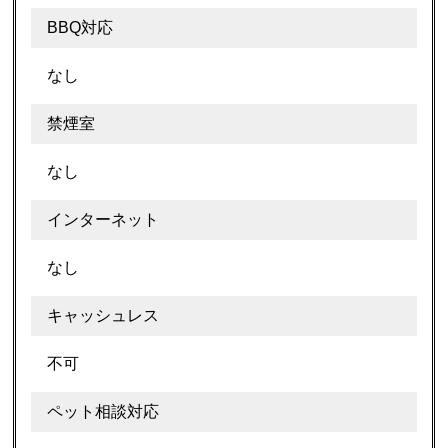
BBQ対応
なし
禁煙室
なし
インターネット
なし
キャッシュレス
不可
ペット相談対応