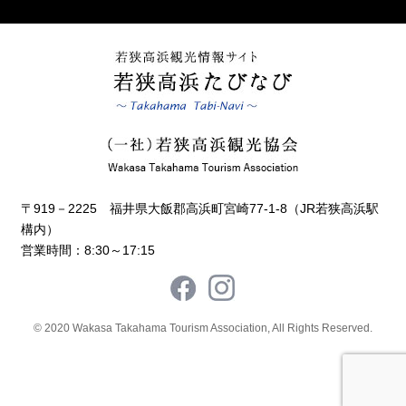
〒919－2225 福井県大飯郡高浜町宮崎77-1-8（JR若狭高浜駅
構内）
営業時間：8:30～17:15
© 2020 Wakasa Takahama Tourism Association, All Rights Reserved.