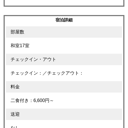
宿泊詳細
部屋数
和室17室
チェックイン・アウト
チェックイン：／チェックアウト：
料金
二食付き：6,600円～
送迎
なし