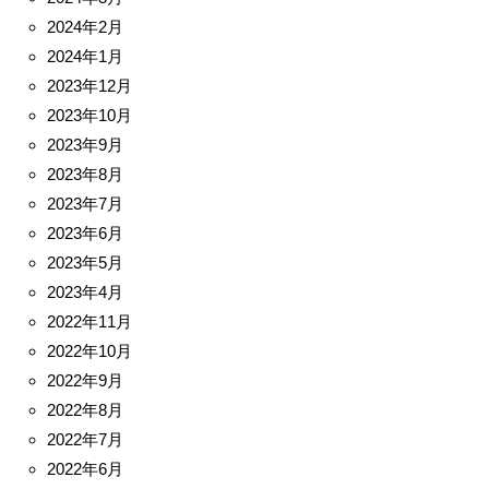
2024年2月
2024年1月
2023年12月
2023年10月
2023年9月
2023年8月
2023年7月
2023年6月
2023年5月
2023年4月
2022年11月
2022年10月
2022年9月
2022年8月
2022年7月
2022年6月