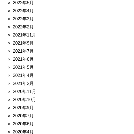
2022年5月
2022年4月
2022年3月
2022年2月
2021年11月
2021年9月
2021年7月
2021年6月
2021年5月
2021年4月
2021年2月
2020年11月
2020年10月
2020年9月
2020年7月
2020年6月
2020年4月