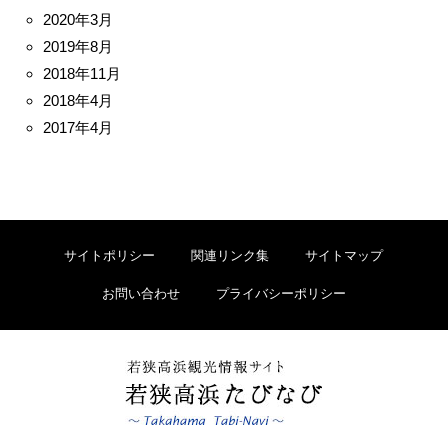
2020年3月
2019年8月
2018年11月
2018年4月
2017年4月
サイトポリシー
関連リンク集
サイトマップ
お問い合わせ
プライバシーポリシー