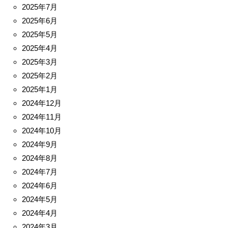
2025年7月
2025年6月
2025年5月
2025年4月
2025年3月
2025年2月
2025年1月
2024年12月
2024年11月
2024年10月
2024年9月
2024年8月
2024年7月
2024年6月
2024年5月
2024年4月
2024年3月