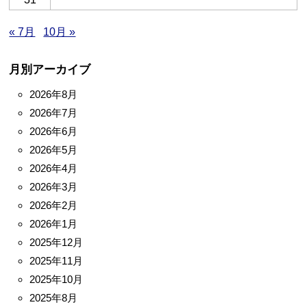
« 7月
10月 »
月別アーカイブ
2026年8月
2026年7月
2026年6月
2026年5月
2026年4月
2026年3月
2026年2月
2026年1月
2025年12月
2025年11月
2025年10月
2025年8月