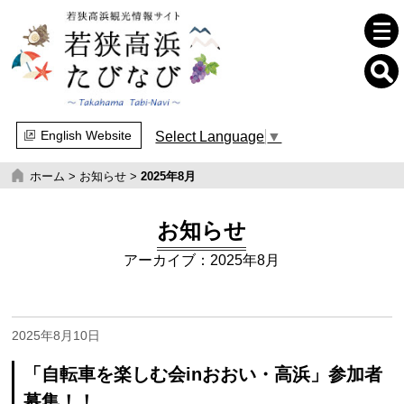
English Website
Select Language
▼
ホーム
>
お知らせ
>
2025年8月
お知らせ
アーカイブ：2025年8月
2025年8月10日
「自転車を楽しむ会inおおい・高浜」参加者
募集！！