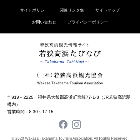
サイトポリシー
関連リンク集
サイトマップ
お問い合わせ
プライバシーポリシー
〒919－2225 福井県大飯郡高浜町宮崎77-1-8（JR若狭高浜駅
構内）
営業時間：8:30～17:15
© 2020 Wakasa Takahama Tourism Association, All Rights Reserved.