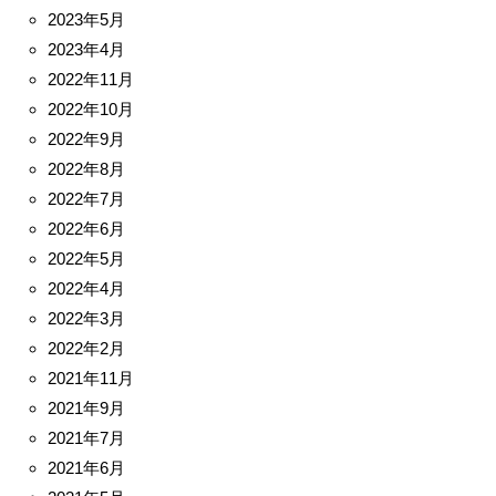
2023年5月
2023年4月
2022年11月
2022年10月
2022年9月
2022年8月
2022年7月
2022年6月
2022年5月
2022年4月
2022年3月
2022年2月
2021年11月
2021年9月
2021年7月
2021年6月