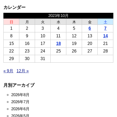
カレンダー
2023年10月
日
月
火
水
木
金
土
1
2
3
4
5
6
7
8
9
10
11
12
13
14
15
16
17
18
19
20
21
22
23
24
25
26
27
28
29
30
31
« 9月
12月 »
月別アーカイブ
2026年8月
2026年7月
2026年6月
2026年5月