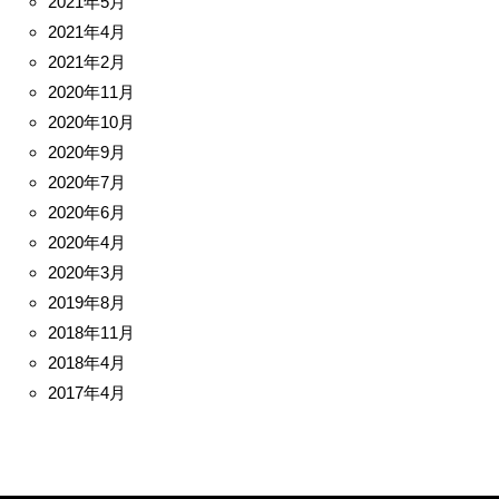
2021年5月
2021年4月
2021年2月
2020年11月
2020年10月
2020年9月
2020年7月
2020年6月
2020年4月
2020年3月
2019年8月
2018年11月
2018年4月
2017年4月