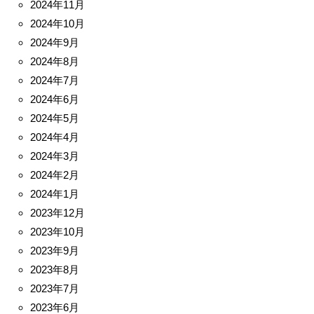
2024年11月
2024年10月
2024年9月
2024年8月
2024年7月
2024年6月
2024年5月
2024年4月
2024年3月
2024年2月
2024年1月
2023年12月
2023年10月
2023年9月
2023年8月
2023年7月
2023年6月