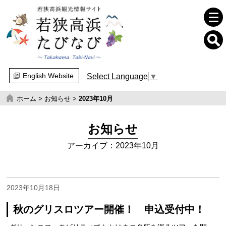
English Website
Select Language
▼
ホーム
>
お知らせ
>
2023年10月
お知らせ
アーカイブ：2023年10月
2023年10月18日
秋のグリスロツアー開催！ 申込受付中！