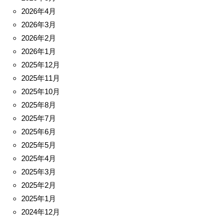
2026年4月
2026年3月
2026年2月
2026年1月
2025年12月
2025年11月
2025年10月
2025年8月
2025年7月
2025年6月
2025年5月
2025年4月
2025年3月
2025年2月
2025年1月
2024年12月