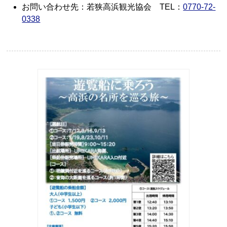
お問い合わせ先：若狭高浜観光協会 TEL：
0770-72-
0338