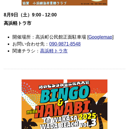
8月9日（土）9:00 - 12:00
高浜軽トラ市
開催場所：高浜町公民館正面駐車場 [
Googlemap
]
お問い合わせ先：
090-9871-8548
関連チラシ：
高浜軽トラ市