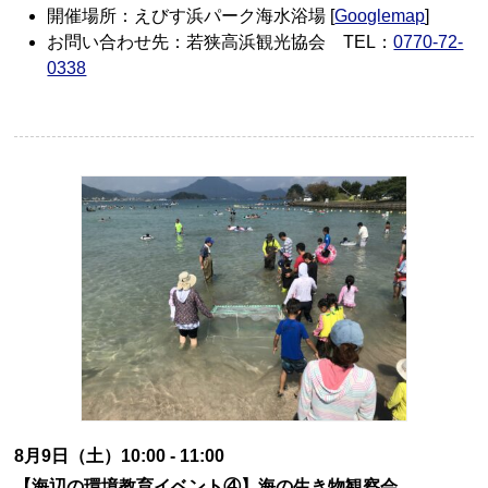
開催場所：えびす浜パーク海水浴場 [
Googlemap
]
お問い合わせ先：若狭高浜観光協会 TEL：
0770-72-
0338
8月9日（土）10:00 - 11:00
【海辺の環境教育イベント④】海の生き物観察会