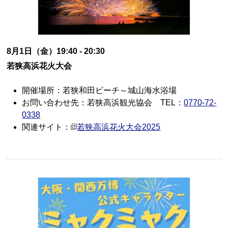
8月1日（金）19:40 - 20:30
若狭高浜花火大会
開催場所：若狭和田ビーチ～城山海水浴場
お問い合わせ先：若狭高浜観光協会 TEL：
0770-72-
0338
関連サイト：
若狭高浜花火大会2025