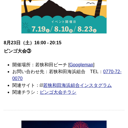
8月23日（土）16:00 - 20:15
ビンゴ大会③
開催場所：若狭和田ビーチ [
Googlemap
]
お問い合わせ先：若狭和田海浜組合 TEL：
0770-72-
0070
関連サイト：
若狭和田海浜組合インスタグラム
関連チラシ：
ビンゴ大会チラシ