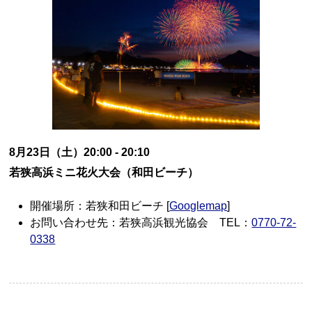
8月23日（土）20:00 - 20:10
若狭高浜ミニ花火大会（和田ビーチ）
開催場所：若狭和田ビーチ [
Googlemap
]
お問い合わせ先：若狭高浜観光協会 TEL：
0770-72-
0338