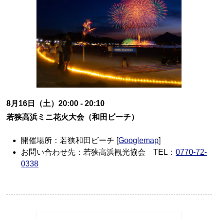
8月16日（土）20:00 - 20:10
若狭高浜ミニ花火大会（和田ビーチ）
開催場所：若狭和田ビーチ [
Googlemap
]
お問い合わせ先：若狭高浜観光協会 TEL：
0770-72-
0338