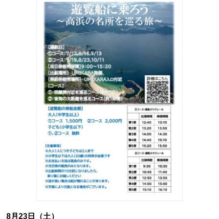
8月23日（土）