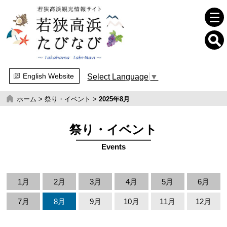
English Website
Select Language
▼
ホーム
>
祭り・イベント
>
2025年8月
祭り・イベント
Events
1月
2月
3月
4月
5月
6月
7月
8月
9月
10月
11月
12月