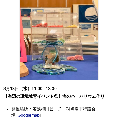
8月13日（水）11:00 - 13:30
【海辺の環境教育イベント⑤】海のハーバリウム作り
開催場所：若狭和田ビーチ 視点場下特設会
場 [
Googlemap
]