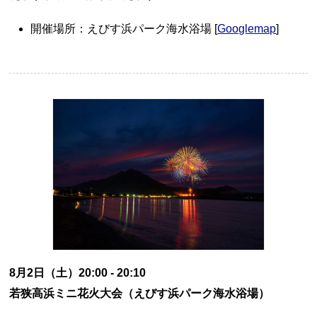
開催場所：えびす浜パーク海水浴場 [
Googlemap
]
8月2日（土）20:00 - 20:10
若狭高浜ミニ花火大会（えびす浜パーク海水浴場）