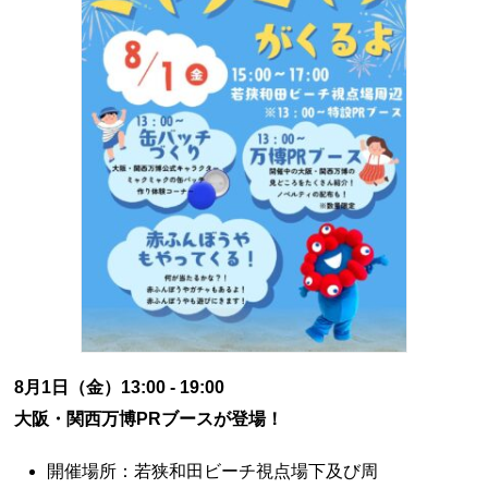
8月1日（金）13:00 - 19:00
大阪・関西万博PRブースが登場！
開催場所：若狭和田ビーチ視点場下及び周