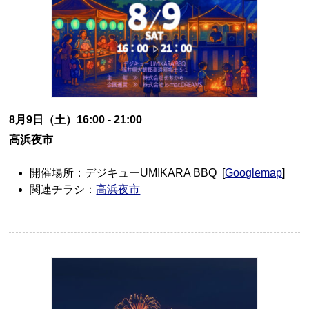
8月9日（土）16:00 - 21:00
高浜夜市
開催場所：デジキューUMIKARA BBQ [
Googlemap
]
関連チラシ：
高浜夜市