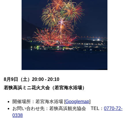
8月9日（土）20:00 - 20:10
若狭高浜ミニ花火大会（若宮海水浴場）
開催場所：若宮海水浴場 [
Googlemap
]
お問い合わせ先：若狭高浜観光協会 TEL：
0770-72-
0338