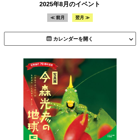
2025年8月のイベント
≪ 前月
翌月 ≫
カレンダーを開く