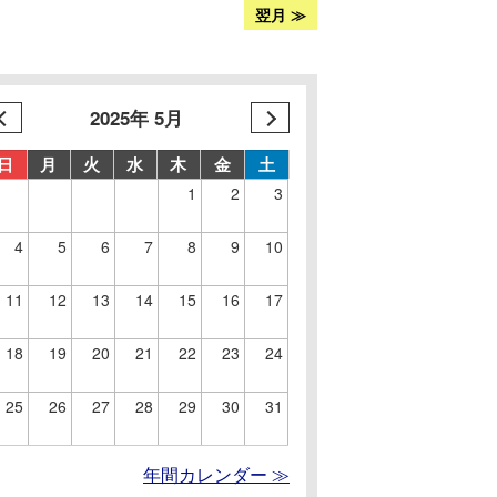
翌月 ≫
2025年 5月
日
月
火
水
木
金
土
1
2
3
4
5
6
7
8
9
10
11
12
13
14
15
16
17
18
19
20
21
22
23
24
25
26
27
28
29
30
31
年間カレンダー ≫