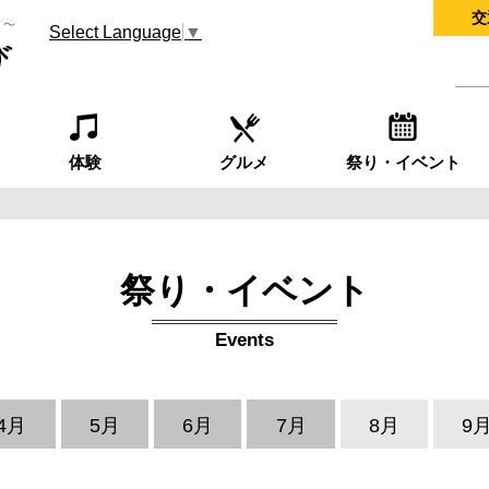
交
Select Language
▼
体験
グルメ
祭り・イベント
祭り・イベント
Events
4月
5月
6月
7月
8月
9