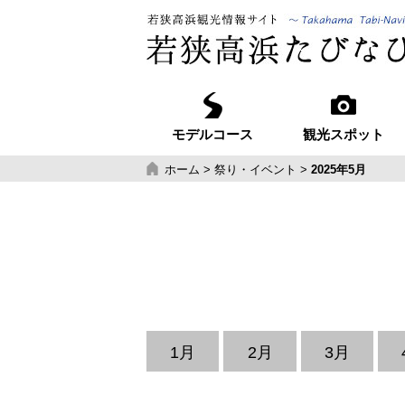
モデルコース
観光スポット
ホーム
>
祭り・イベント
>
2025年5月
1月
2月
3月