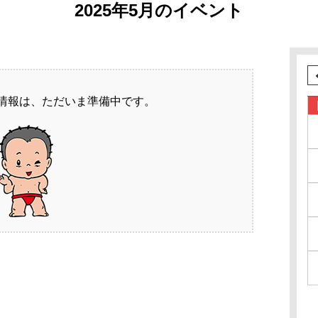
2025年5月のイベント
情報は、ただいま準備中です。