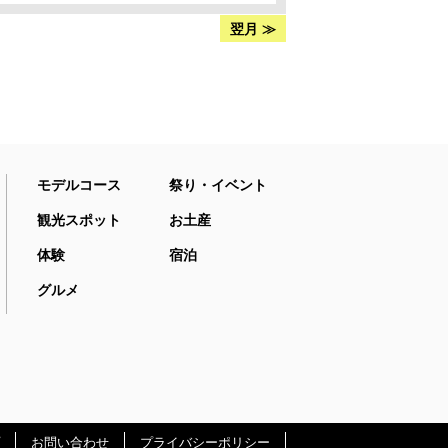
翌月 ≫
モデルコース
祭り・イベント
観光スポット
お土産
体験
宿泊
グルメ
お問い合わせ
プライバシーポリシー