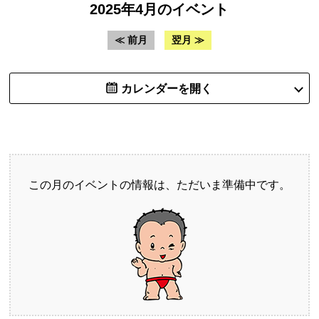
2025年4月のイベント
≪ 前月
翌月 ≫
カレンダーを開く
この月のイベントの情報は、ただいま準備中です。