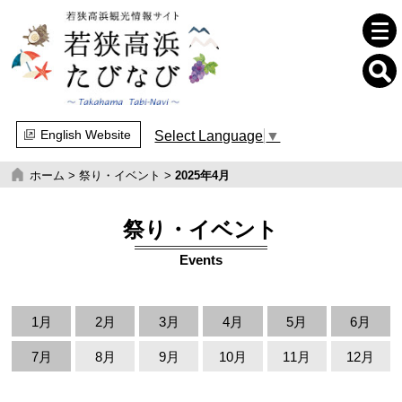
English Website
Select Language
▼
ホーム
>
祭り・イベント
>
2025年4月
祭り・イベント
Events
1月
2月
3月
4月
5月
6月
7月
8月
9月
10月
11月
12月