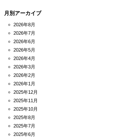
月別アーカイブ
2026年8月
2026年7月
2026年6月
2026年5月
2026年4月
2026年3月
2026年2月
2026年1月
2025年12月
2025年11月
2025年10月
2025年8月
2025年7月
2025年6月