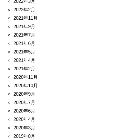
2022年3月
2022年2月
2021年11月
2021年9月
2021年7月
2021年6月
2021年5月
2021年4月
2021年2月
2020年11月
2020年10月
2020年9月
2020年7月
2020年6月
2020年4月
2020年3月
2019年8月