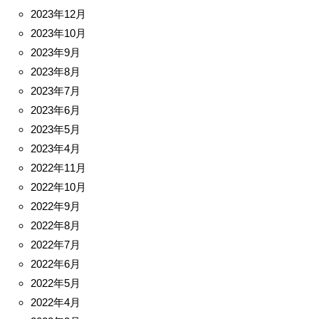
2023年12月
2023年10月
2023年9月
2023年8月
2023年7月
2023年6月
2023年5月
2023年4月
2022年11月
2022年10月
2022年9月
2022年8月
2022年7月
2022年6月
2022年5月
2022年4月