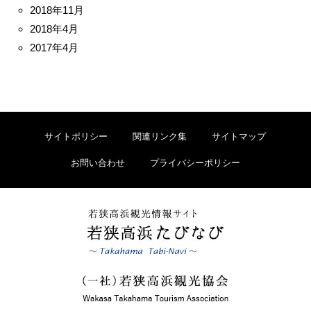
2018年11月
2018年4月
2017年4月
サイトポリシー
関連リンク集
サイトマップ
お問い合わせ
プライバシーポリシー