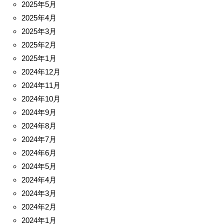
2025年5月
2025年4月
2025年3月
2025年2月
2025年1月
2024年12月
2024年11月
2024年10月
2024年9月
2024年8月
2024年7月
2024年6月
2024年5月
2024年4月
2024年3月
2024年2月
2024年1月