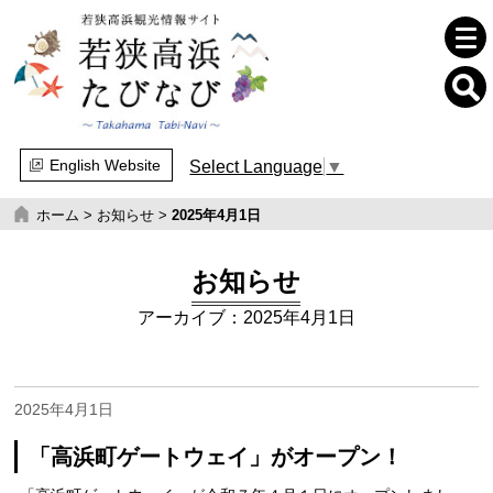
English Website
Select Language
▼
ホーム
>
お知らせ
>
2025年4月1日
お知らせ
アーカイブ：2025年4月1日
2025年4月1日
「高浜町ゲートウェイ」がオープン！