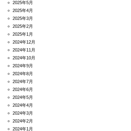
2025年5月
2025年4月
2025年3月
2025年2月
2025年1月
2024年12月
2024年11月
2024年10月
2024年9月
2024年8月
2024年7月
2024年6月
2024年5月
2024年4月
2024年3月
2024年2月
2024年1月