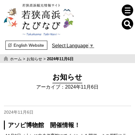
English Website
Select Language
▼
ホーム
>
お知らせ
>
2024年11月6日
お知らせ
アーカイブ：2024年11月6日
2024年11月6日
アソビ博物館 開催情報！