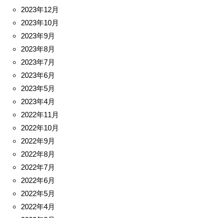
2023年12月
2023年10月
2023年9月
2023年8月
2023年7月
2023年6月
2023年5月
2023年4月
2022年11月
2022年10月
2022年9月
2022年8月
2022年7月
2022年6月
2022年5月
2022年4月