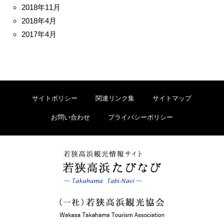
2018年11月
2018年4月
2017年4月
サイトポリシー
関連リンク集
サイトマップ
お問い合わせ
プライバシーポリシー