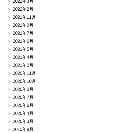
2022年3月
2022年2月
2021年11月
2021年9月
2021年7月
2021年6月
2021年5月
2021年4月
2021年2月
2020年11月
2020年10月
2020年9月
2020年7月
2020年6月
2020年4月
2020年3月
2019年8月