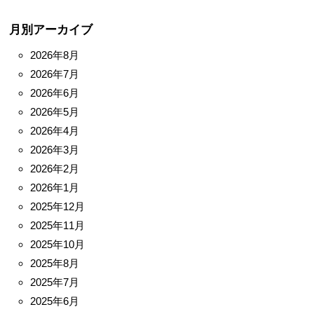
月別アーカイブ
2026年8月
2026年7月
2026年6月
2026年5月
2026年4月
2026年3月
2026年2月
2026年1月
2025年12月
2025年11月
2025年10月
2025年8月
2025年7月
2025年6月