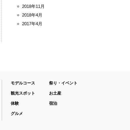
2018年11月
2018年4月
2017年4月
モデルコース
祭り・イベント
観光スポット
お土産
体験
宿泊
グルメ