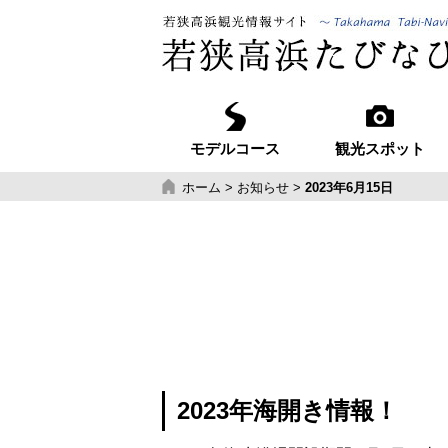
モデルコース
観光スポット
ホーム
>
お知らせ
>
2023年6月15日
2023年海開き情報！