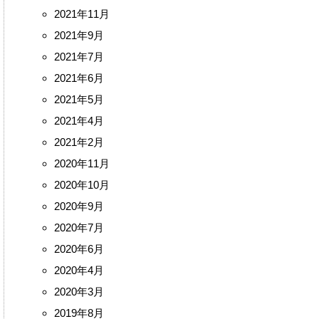
2021年11月
2021年9月
2021年7月
2021年6月
2021年5月
2021年4月
2021年2月
2020年11月
2020年10月
2020年9月
2020年7月
2020年6月
2020年4月
2020年3月
2019年8月