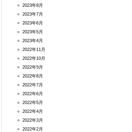
2023年8月
2023年7月
2023年6月
2023年5月
2023年4月
2022年11月
2022年10月
2022年9月
2022年8月
2022年7月
2022年6月
2022年5月
2022年4月
2022年3月
2022年2月