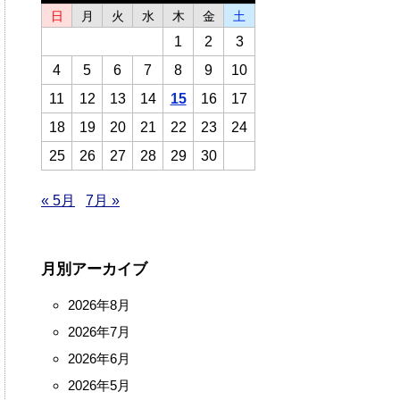
日
月
火
水
木
金
土
1
2
3
4
5
6
7
8
9
10
11
12
13
14
15
16
17
18
19
20
21
22
23
24
25
26
27
28
29
30
« 5月
7月 »
月別アーカイブ
2026年8月
2026年7月
2026年6月
2026年5月