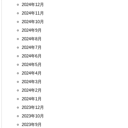
2024年12月
2024年11月
2024年10月
2024年9月
2024年8月
2024年7月
2024年6月
2024年5月
2024年4月
2024年3月
2024年2月
2024年1月
2023年12月
2023年10月
2023年9月