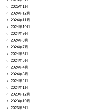
2025年1月
2024年12月
2024年11月
2024年10月
2024年9月
2024年8月
2024年7月
2024年6月
2024年5月
2024年4月
2024年3月
2024年2月
2024年1月
2023年12月
2023年10月
2023年9月