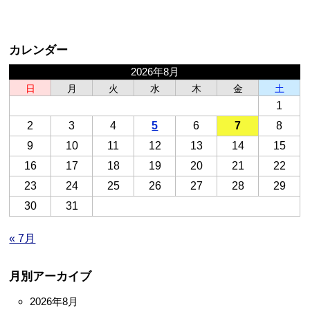
カレンダー
2026年8月
日
月
火
水
木
金
土
1
2
3
4
5
6
7
8
9
10
11
12
13
14
15
16
17
18
19
20
21
22
23
24
25
26
27
28
29
30
31
« 7月
月別アーカイブ
2026年8月