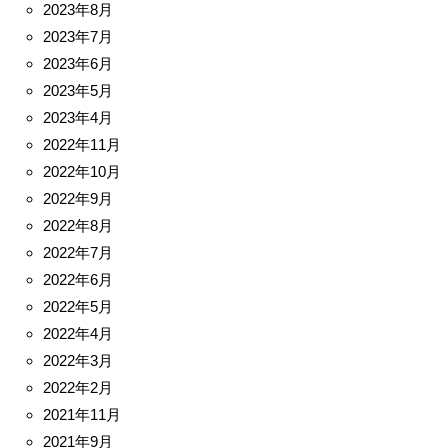
2023年8月
2023年7月
2023年6月
2023年5月
2023年4月
2022年11月
2022年10月
2022年9月
2022年8月
2022年7月
2022年6月
2022年5月
2022年4月
2022年3月
2022年2月
2021年11月
2021年9月