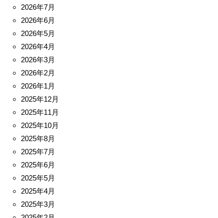
2026年7月
2026年6月
2026年5月
2026年4月
2026年3月
2026年2月
2026年1月
2025年12月
2025年11月
2025年10月
2025年8月
2025年7月
2025年6月
2025年5月
2025年4月
2025年3月
2025年2月