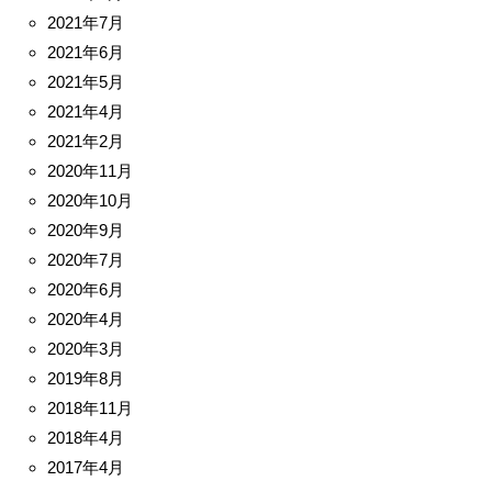
2021年7月
2021年6月
2021年5月
2021年4月
2021年2月
2020年11月
2020年10月
2020年9月
2020年7月
2020年6月
2020年4月
2020年3月
2019年8月
2018年11月
2018年4月
2017年4月