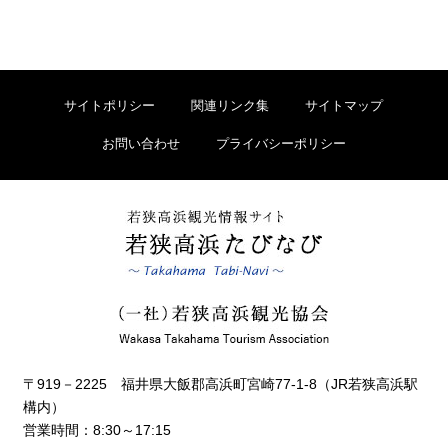
サイトポリシー
関連リンク集
サイトマップ
お問い合わせ
プライバシーポリシー
〒919－2225 福井県大飯郡高浜町宮崎77-1-8（JR若狭高浜駅
構内）
営業時間：8:30～17:15