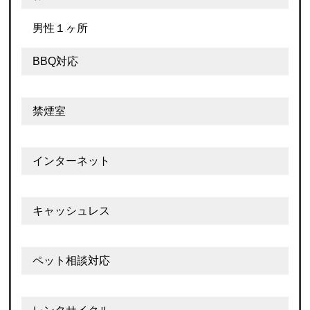
男性１ヶ所
BBQ対応
禁煙室
インターネット
キャッシュレス
ペット相談対応