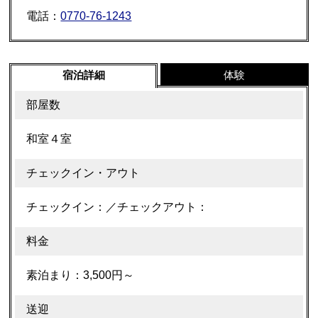
電話：
0770-76-1243
宿泊詳細
体験
部屋数
和室４室
チェックイン・アウト
チェックイン：／チェックアウト：
料金
素泊まり：3,500円～
送迎