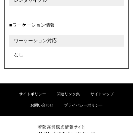
レンタサイクル
■ワーケーション情報
ワーケーション対応
なし
サイトポリシー
関連リンク集
サイトマップ
お問い合わせ
プライバシーポリシー