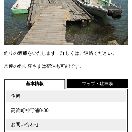
釣りの渡船をいたします！詳しくはご連絡ください。
常連の釣り客さまは宿泊も可能です。
基本情報
マップ・駐車場
住所
高浜町神野浦8-30
お問い合わせ