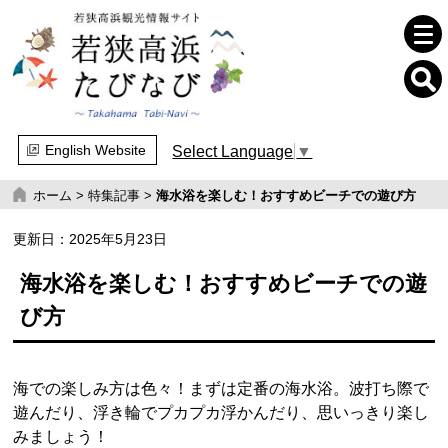
English Website
Select Language
▼
ホーム
>
特集記事
>
海水浴を楽しむ！おすすめビーチでの遊び方
更新日：
2025年5月23日
海水浴を楽しむ！おすすめビーチでの遊
び方
海での楽しみ方は色々！まずは定番の海水浴。波打ち際で
遊んだり、浮き輪でプカプカ浮かんだり、思いっきり楽し
みましょう！