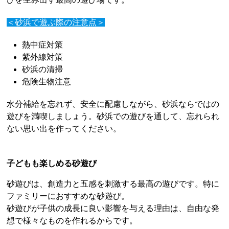
＜砂浜で遊ぶ際の注意点＞
熱中症対策
紫外線対策
砂浜の清掃
危険生物注意
水分補給を忘れず、安全に配慮しながら、砂浜ならではの
遊びを満喫しましょう。砂浜での遊びを通して、忘れられ
ない思い出を作ってください。
子どもも楽しめる砂遊び
砂遊びは、創造力と五感を刺激する最高の遊びです。特に
ファミリーにおすすめな砂遊び。
砂遊びが子供の成長に良い影響を与える理由は、自由な発
想で様々なものを作れるからです。