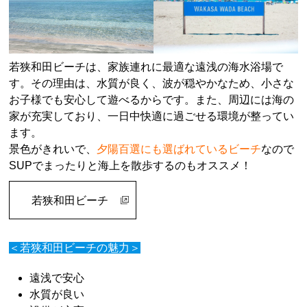
若狭和田ビーチは、家族連れに最適な遠浅の海水浴場で
す。その理由は、水質が良く、波が穏やかなため、小さな
お子様でも安心して遊べるからです。また、周辺には海の
家が充実しており、一日中快適に過ごせる環境が整ってい
ます。
景色がきれいで、
夕陽百選にも選ばれているビーチ
なので
SUPでまったりと海上を散歩するのもオススメ！
若狭和田ビーチ
＜若狭和田ビーチの魅力＞
遠浅で安心
水質が良い