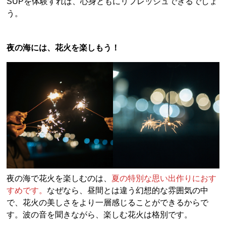
SUPを体験すれば、心身ともにリフレッシュできるでしょ
う。
夜の海には、花火を楽しもう！
夜の海で花火を楽しむのは、
夏の特別な思い出作りにおす
すめです。
なぜなら、昼間とは違う幻想的な雰囲気の中
で、花火の美しさをより一層感じることができるからで
す。波の音を聞きながら、楽しむ花火は格別です。