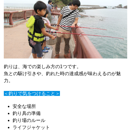
釣りは、海での楽しみ方の1つです。
魚との駆け引きや、釣れた時の達成感が味わえるのが魅
力。
＜釣りで気をつけること＞
安全な場所
釣り具の準備
釣り場のルール
ライフジャケット