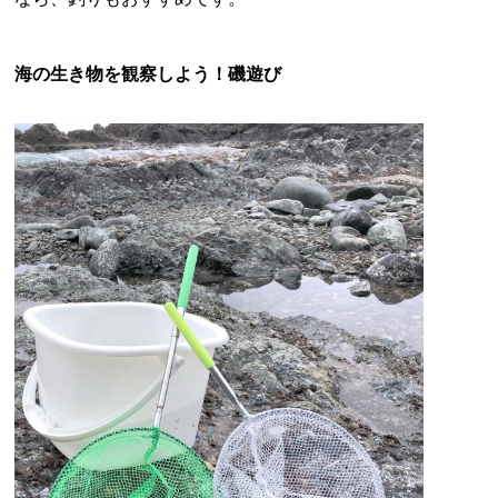
海の生き物を観察しよう！磯遊び