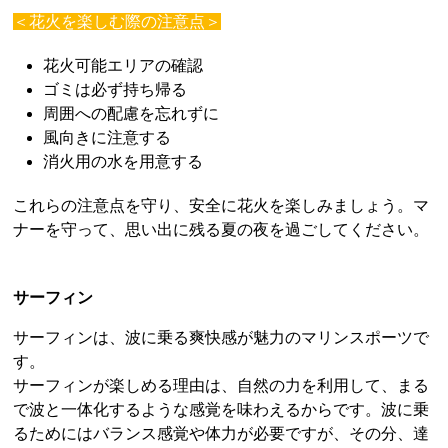
＜花火を楽しむ際の注意点＞
花火可能エリアの確認
ゴミは必ず持ち帰る
周囲への配慮を忘れずに
風向きに注意する
消火用の水を用意する
これらの注意点を守り、安全に花火を楽しみましょう。マ
ナーを守って、思い出に残る夏の夜を過ごしてください。
サーフィン
サーフィンは、波に乗る爽快感が魅力のマリンスポーツで
す。
サーフィンが楽しめる理由は、自然の力を利用して、まる
で波と一体化するような感覚を味わえるからです。波に乗
るためにはバランス感覚や体力が必要ですが、その分、達