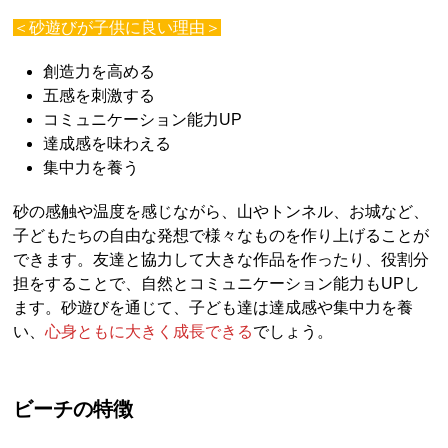
＜砂遊びが子供に良い理由＞
創造力を高める
五感を刺激する
コミュニケーション能力UP
達成感を味わえる
集中力を養う
砂の感触や温度を感じながら、山やトンネル、お城など、
子どもたちの自由な発想で様々なものを作り上げることが
できます。友達と協力して大きな作品を作ったり、役割分
担をすることで、自然とコミュニケーション能力もUPし
ます。砂遊びを通じて、子ども達は達成感や集中力を養
い、
心身ともに大きく成長できる
でしょう。
ビーチの特徴