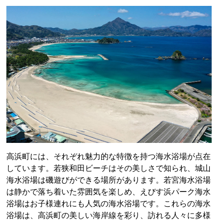
高浜町には、それぞれ魅力的な特徴を持つ海水浴場が点在
しています。若狭和田ビーチはその美しさで知られ、城山
海水浴場は磯遊びができる場所があります。若宮海水浴場
は静かで落ち着いた雰囲気を楽しめ、えびす浜パーク海水
浴場はお子様連れにも人気の海水浴場です。これらの海水
浴場は、高浜町の美しい海岸線を彩り、訪れる人々に多様