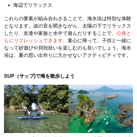
海辺でリラックス
これらの要素が組み合わさることで、海水浴は特別な体験
となります。波の音を聞きながら、太陽の下でリラックス
したり、友達や家族と水中で遊んだりすることで、
心身と
もにリフレッシュできます。
童心に帰って、子供と一緒に
なって砂遊びや貝殻拾いを楽しむのも良いでしょう。海水
浴は、夏の思い出作りに欠かせないアクティビティです。
SUP（サップ)で海を散歩しよう