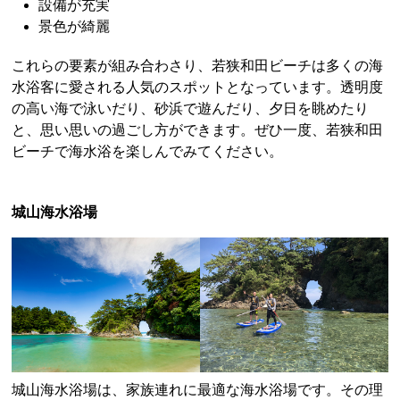
設備が充実
景色が綺麗
これらの要素が組み合わさり、若狭和田ビーチは多くの海
水浴客に愛される人気のスポットとなっています。透明度
の高い海で泳いだり、砂浜で遊んだり、夕日を眺めたり
と、思い思いの過ごし方ができます。ぜひ一度、若狭和田
ビーチで海水浴を楽しんでみてください。
城山海水浴場
城山海水浴場は、家族連れに最適な海水浴場です。その理