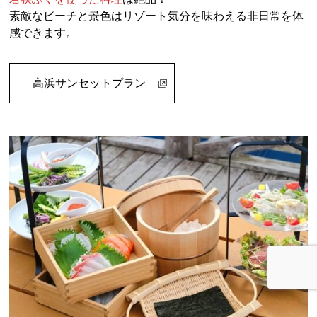
素敵なビーチと景色はリゾート気分を味わえる非日常を体
感できます。
高浜サンセットプラン