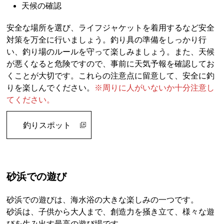
天候の確認
安全な場所を選び、ライフジャケットを着用するなど安全
対策を万全に行いましょう。釣り具の準備をしっかり行
い、釣り場のルールを守って楽しみましょう。また、天候
が悪くなると危険ですので、事前に天気予報を確認してお
くことが大切です。これらの注意点に留意して、安全に釣
りを楽しんでください。
※周りに人がいないか十分注意し
てください。
釣りスポット
砂浜での遊び
砂浜での遊びは、海水浴の大きな楽しみの一つです。
砂浜は、子供から大人まで、創造力を掻き立て、様々な遊
びを生み出す最高の遊び場です。