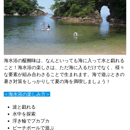
海水浴の醍醐味は、なんといっても海に入って水と戯れる
こと！海水浴の楽しさは、ただ海に入るだけでなく、様々
な要素が組み合わさることで生まれます。海で遊ぶときの
暑さ対策をしっかりして夏の海を満喫しましょう！
＜海水浴の楽しみ方＞
波と戯れる
水中を探索
浮き輪でプカプカ
ビーチボールで遊ぶ