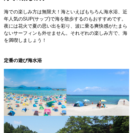
海での楽しみ方は無限大！海といえばもちろん海水浴、近
年人気のSUP(サップ)で海を散歩するのもおすすめです。
夜には花火で夏の思い出を彩り、波に乗る爽快感がたまら
ないサーフィンも外せません。それぞれの楽しみ方で、海
を満喫しましょう！
定番の遊び海水浴