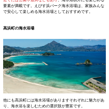
要素が満載です。えびす浜パーク海水浴場は、家族みんな
で安心して楽しめる海水浴場としておすすめです。
高浜町の海水浴場
他にも高浜町には海水浴場がありますそれぞれに魅力があ
り、海水浴を楽しむための選択肢が豊富です。