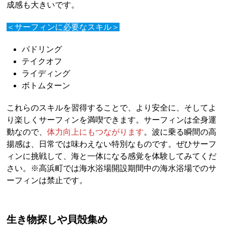
成感も大きいです。
＜サーフィンに必要なスキル＞
パドリング
テイクオフ
ライディング
ボトムターン
これらのスキルを習得することで、より安全に、そしてよ
り楽しくサーフィンを満喫できます。サーフィンは全身運
動なので、
体力向上にもつながります
。波に乗る瞬間の高
揚感は、日常では味わえない特別なものです。ぜひサーフ
ィンに挑戦して、海と一体になる感覚を体験してみてくだ
さい。※高浜町では海水浴場開設期間中の海水浴場でのサ
ーフィンは禁止です。
生き物探しや貝殻集め