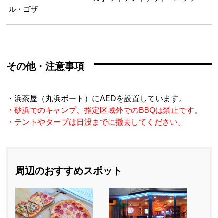
ル・ゴザ
その他・注意事項
・浜茶屋（丸浜ボート）にAEDを設置しています。
・砂浜でのキャンプ、指定区域外でのBBQは禁止です。
・テントやタープは日没までに撤去してください。
周辺のおすすめスポット