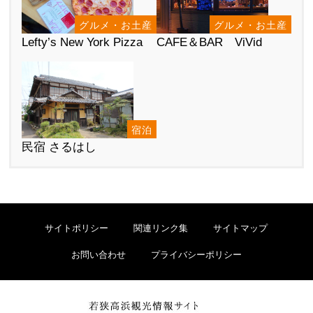
グルメ・お土産
グルメ・お土産
Lefty’s New York Pizza
CAFE＆BAR ViVid
宿泊
民宿 さるはし
サイトポリシー
関連リンク集
サイトマップ
お問い合わせ
プライバシーポリシー