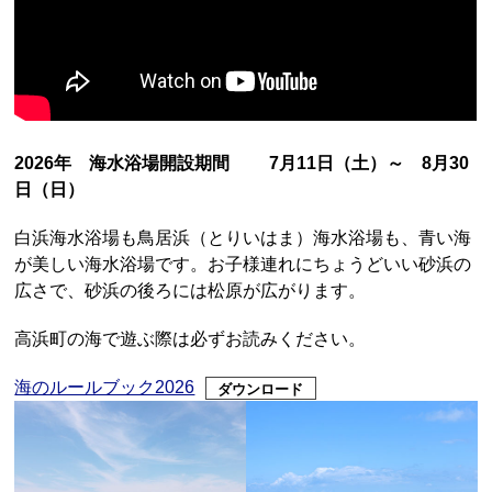
2026年 海水浴場開設期間 7月11日（土）～ 8月30
日（日）
白浜海水浴場も鳥居浜（とりいはま）海水浴場も、青い海
が美しい海水浴場です。お子様連れにちょうどいい砂浜の
広さで、砂浜の後ろには松原が広がります。
高浜町の海で遊ぶ際は必ずお読みください。
海のルールブック2026
ダウンロード