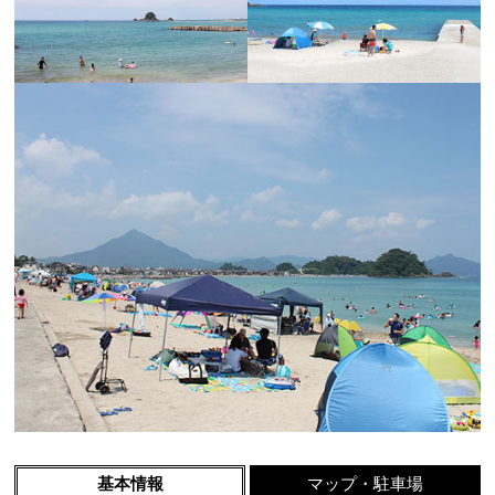
基本情報
マップ・駐車場