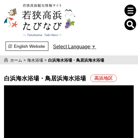
English Website
Select Language
▼
ホーム
>
海水浴場
>
白浜海水浴場・鳥居浜海水浴場
白浜海水浴場・鳥居浜海水浴場
高浜地区