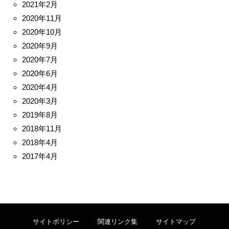
2021年2月
2020年11月
2020年10月
2020年9月
2020年7月
2020年6月
2020年4月
2020年3月
2019年8月
2018年11月
2018年4月
2017年4月
サイトポリシー
関連リンク集
サイトマップ