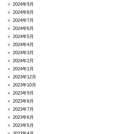
2024年9月
2024年8月
2024年7月
2024年6月
2024年5月
2024年4月
2024年3月
2024年2月
2024年1月
2023年12月
2023年10月
2023年9月
2023年8月
2023年7月
2023年6月
2023年5月
2023年4月