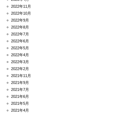
2022年11月
2022年10月
2022年9月
2022年8月
2022年7月
2022年6月
2022年5月
2022年4月
2022年3月
2022年2月
2021年11月
2021年9月
2021年7月
2021年6月
2021年5月
2021年4月