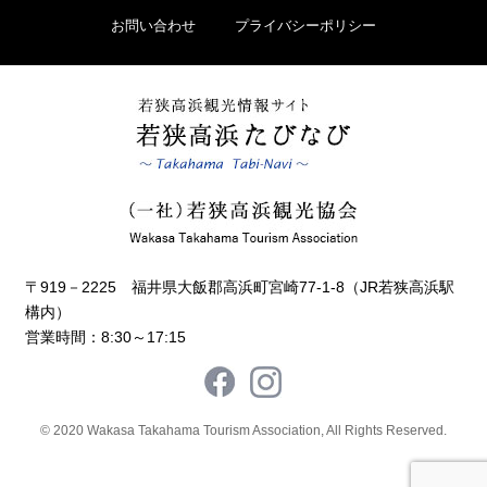
お問い合わせ
プライバシーポリシー
〒919－2225 福井県大飯郡高浜町宮崎77-1-8（JR若狭高浜駅
構内）
営業時間：8:30～17:15
© 2020 Wakasa Takahama Tourism Association, All Rights Reserved.