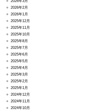
2026年3月
2026年2月
2026年1月
2025年12月
2025年11月
2025年10月
2025年8月
2025年7月
2025年6月
2025年5月
2025年4月
2025年3月
2025年2月
2025年1月
2024年12月
2024年11月
2024年10月