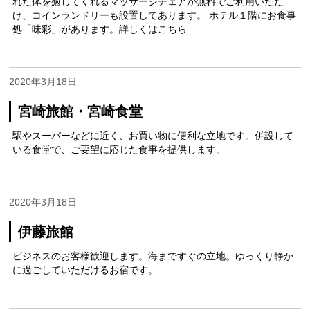
れた体を癒してくれるマッサージチェアが無料でご利用いただ
け、コインランドリーも設置してあります。 ホテル１階にお食事
処「味彩」があります。詳しくはこちら
2020年3月18日
宮崎旅館・宮崎食堂
駅やスーパーなどに近く、お買い物に便利な立地です。併設して
いる食堂で、ご要望に応じた食事を提供します。
2020年3月18日
伊藤旅館
ビジネスのお客様歓迎します。海まですぐの立地。ゆっくり静か
に過ごしていただけるお宿です。