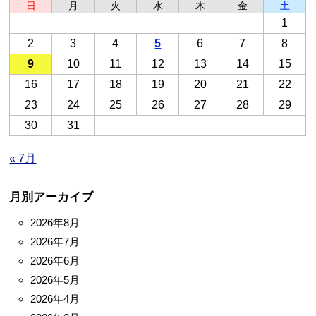
日
月
火
水
木
金
土
1
2
3
4
5
6
7
8
9
10
11
12
13
14
15
16
17
18
19
20
21
22
23
24
25
26
27
28
29
30
31
« 7月
月別アーカイブ
2026年8月
2026年7月
2026年6月
2026年5月
2026年4月