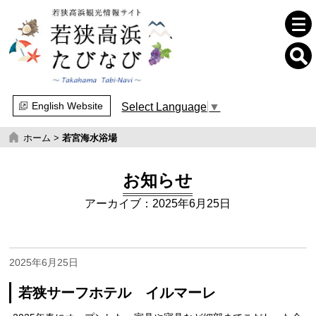
English Website
Select Language
▼
ホーム
>
若宮海水浴場
お知らせ
アーカイブ：2025年6月25日
2025年6月25日
若狭サーフホテル イルマーレ