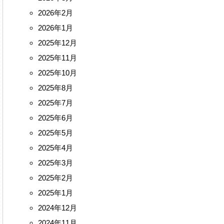
2026年2月
2026年1月
2025年12月
2025年11月
2025年10月
2025年8月
2025年7月
2025年6月
2025年5月
2025年4月
2025年3月
2025年2月
2025年1月
2024年12月
2024年11月