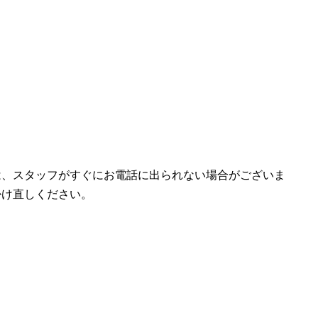
は、スタッフがすぐにお電話に出られない場合がございま
掛け直しください。