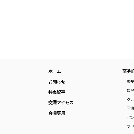
ホーム
高浜
お知らせ
歴
観
特集記事
グ
交通アクセス
写
会員専用
パ
フリ