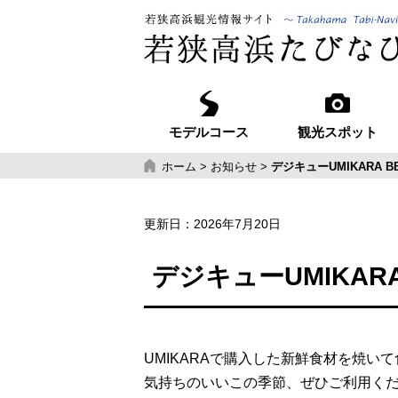
モデルコース
観光スポット
ホーム
>
お知らせ
>
デジキューUMIKARA 
更新日：
2026年7月20日
デジキューUMIKAR
UMIKARAで購入した新鮮食材を焼い
気持ちのいいこの季節、ぜひご利用く