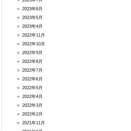
2023年7月
2023年6月
2023年5月
2023年4月
2022年11月
2022年10月
2022年9月
2022年8月
2022年7月
2022年6月
2022年5月
2022年4月
2022年3月
2022年2月
2021年11月