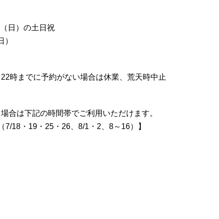
7日（日）の土日祝
日）
22時までに予約がない場合は休業、荒天時中止
る場合は下記の時間帯でご利用いただけます。
7/18・19・25・26、8/1・2、8～16）】