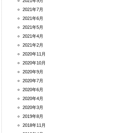
2021年9月
2021年7月
2021年6月
2021年5月
2021年4月
2021年2月
2020年11月
2020年10月
2020年9月
2020年7月
2020年6月
2020年4月
2020年3月
2019年8月
2018年11月