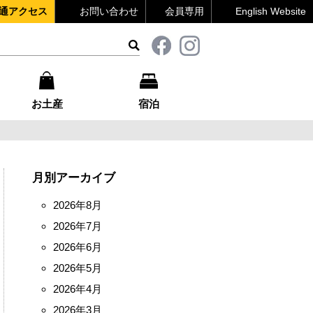
通アクセス
お問い合わせ
会員専用
English Website
お土産
宿泊
月別アーカイブ
2026年8月
2026年7月
2026年6月
2026年5月
2026年4月
2026年3月