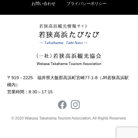
お問い合わせ
プライバシーポリシー
〒919－2225 福井県大飯郡高浜町宮崎77-1-8（JR若狭高浜駅
構内）
営業時間：8:30～17:15
© 2020 Wakasa Takahama Tourism Association, All Rights Reserved.