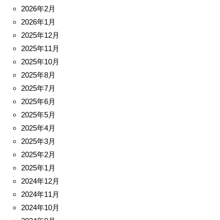
2026年2月
2026年1月
2025年12月
2025年11月
2025年10月
2025年8月
2025年7月
2025年6月
2025年5月
2025年4月
2025年3月
2025年2月
2025年1月
2024年12月
2024年11月
2024年10月