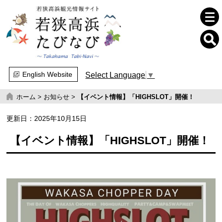
English Website
Select Language
▼
ホーム
>
お知らせ
>
【イベント情報】「HIGHSLOT」開催！
更新日：
2025年10月15日
【イベント情報】「HIGHSLOT」開催！