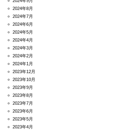
2024年9月
2024年8月
2024年7月
2024年6月
2024年5月
2024年4月
2024年3月
2024年2月
2024年1月
2023年12月
2023年10月
2023年9月
2023年8月
2023年7月
2023年6月
2023年5月
2023年4月