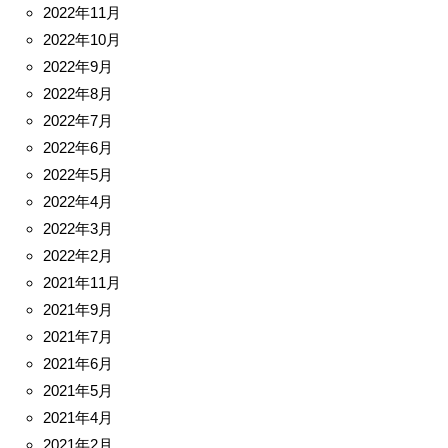
2022年11月
2022年10月
2022年9月
2022年8月
2022年7月
2022年6月
2022年5月
2022年4月
2022年3月
2022年2月
2021年11月
2021年9月
2021年7月
2021年6月
2021年5月
2021年4月
2021年2月