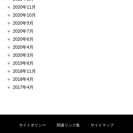
2020年11月
2020年10月
2020年9月
2020年7月
2020年6月
2020年4月
2020年3月
2019年8月
2018年11月
2018年4月
2017年4月
サイトポリシー
関連リンク集
サイトマップ