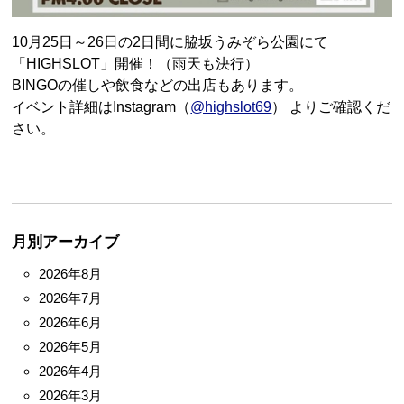
10月25日～26日の2日間に脇坂うみぞら公園にて
「HIGHSLOT」開催！（雨天も決行）
BINGOの催しや飲食などの出店もあります。
イベント詳細はInstagram（
@highslot69
） よりご確認くだ
さい。
月別アーカイブ
2026年8月
2026年7月
2026年6月
2026年5月
2026年4月
2026年3月