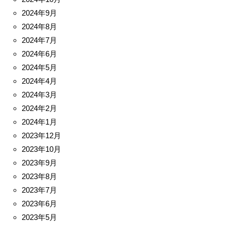
2024年9月
2024年8月
2024年7月
2024年6月
2024年5月
2024年4月
2024年3月
2024年2月
2024年1月
2023年12月
2023年10月
2023年9月
2023年8月
2023年7月
2023年6月
2023年5月