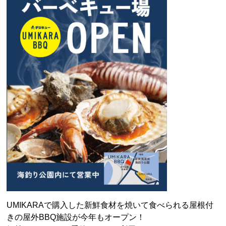
UMIKARAで購入した新鮮食材を焼いて食べられる屋根付
きの屋外BBQ施設が今年もオープン！