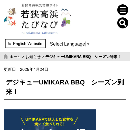
English Website
Select Language
▼
ホーム
>
お知らせ
>
デジキューUMIKARA BBQ シーズン到来！
更新日：
2025年4月24日
デジキューUMIKARA BBQ シーズン到
来！