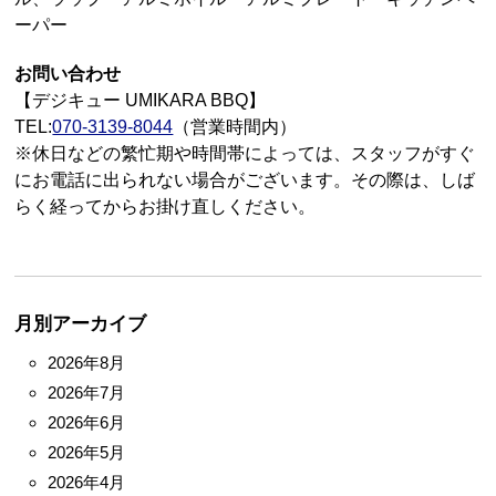
ーパー
お問い合わせ
【デジキュー UMIKARA BBQ】
TEL:
070-3139-8044
（営業時間内）
※休日などの繁忙期や時間帯によっては、スタッフがすぐ
にお電話に出られない場合がございます。その際は、しば
らく経ってからお掛け直しください。
月別アーカイブ
2026年8月
2026年7月
2026年6月
2026年5月
2026年4月