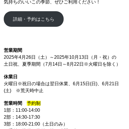
気持ちのいいこの季節、ぜひご利用ください！
詳細・予約はこちら
営業期間
2025年4月26日（土）～2025年10月13日（月・祝）の
土日祝、夏季期間（7月14日～8月22日※火曜日を除く）
休業日
火曜日※祝日の場合は翌日休業、6月15日(日)、6月21日
(土) ※荒天時中止
営業時間
予約制
1部：11:00-14:00
2部：14:30-17:30
3部：18:00-21:00（土日のみ）