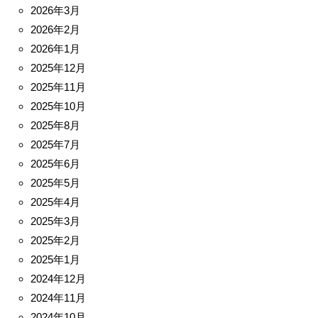
2026年3月
2026年2月
2026年1月
2025年12月
2025年11月
2025年10月
2025年8月
2025年7月
2025年6月
2025年5月
2025年4月
2025年3月
2025年2月
2025年1月
2024年12月
2024年11月
2024年10月