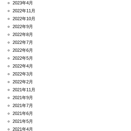
2023年4月
2022年11月
2022年10月
2022年9月
2022年8月
2022年7月
2022年6月
2022年5月
2022年4月
2022年3月
2022年2月
2021年11月
2021年9月
2021年7月
2021年6月
2021年5月
2021年4月