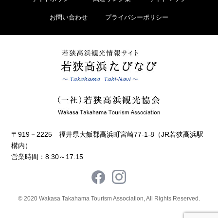
お問い合わせ
プライバシーポリシー
〒919－2225 福井県大飯郡高浜町宮崎77-1-8（JR若狭高浜駅
構内）
営業時間：8:30～17:15
© 2020 Wakasa Takahama Tourism Association, All Rights Reserved.