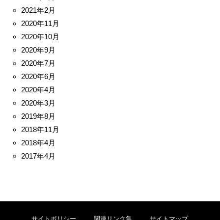
2021年2月
2020年11月
2020年10月
2020年9月
2020年7月
2020年6月
2020年4月
2020年3月
2019年8月
2018年11月
2018年4月
2017年4月
サイトポリシー
関連リンク集
サイトマップ