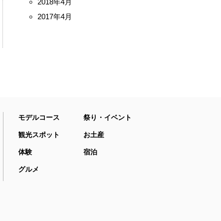
2018年4月
2017年4月
モデルコース
祭り・イベント
観光スポット
お土産
体験
宿泊
グルメ