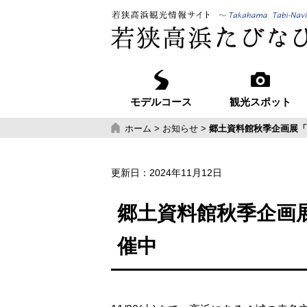
モデルコース
観光スポット
ホーム
>
お知らせ
>
郷土資料館秋季企画展「
更新日：
2024年11月12日
郷土資料館秋季企画
催中