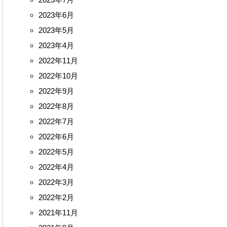
2023年7月
2023年6月
2023年5月
2023年4月
2022年11月
2022年10月
2022年9月
2022年8月
2022年7月
2022年6月
2022年5月
2022年4月
2022年3月
2022年2月
2021年11月