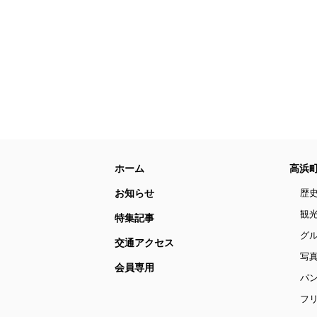
ホーム
高浜
お知らせ
歴
観
特集記事
グ
交通アクセス
写
会員専用
パ
フリ