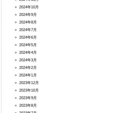
2024年10月
2024年9月
2024年8月
2024年7月
2024年6月
2024年5月
2024年4月
2024年3月
2024年2月
2024年1月
2023年12月
2023年10月
2023年9月
2023年8月