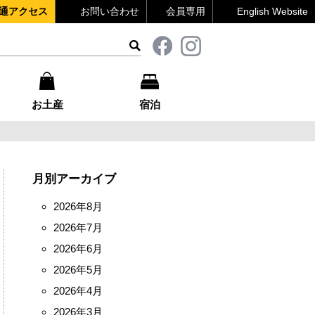
通アクセス
お問い合わせ
会員専用
English Website
お土産
宿泊
月別アーカイブ
2026年8月
2026年7月
2026年6月
2026年5月
2026年4月
2026年3月