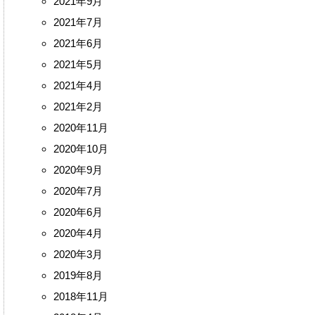
2021年9月
2021年7月
2021年6月
2021年5月
2021年4月
2021年2月
2020年11月
2020年10月
2020年9月
2020年7月
2020年6月
2020年4月
2020年3月
2019年8月
2018年11月