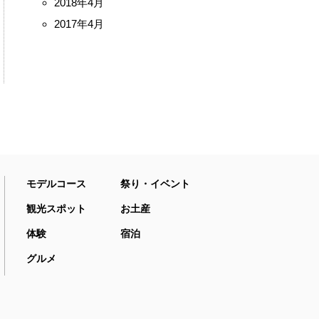
2018年4月
2017年4月
モデルコース
祭り・イベント
観光スポット
お土産
体験
宿泊
グルメ