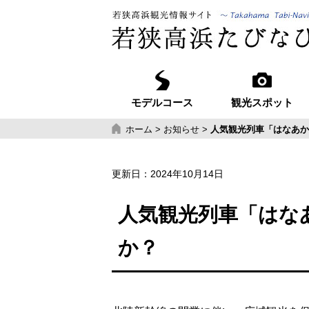
モデルコース
観光スポット
ホーム
>
お知らせ
>
人気観光列車「はなあか
更新日：
2024年10月14日
人気観光列車「はな
か？