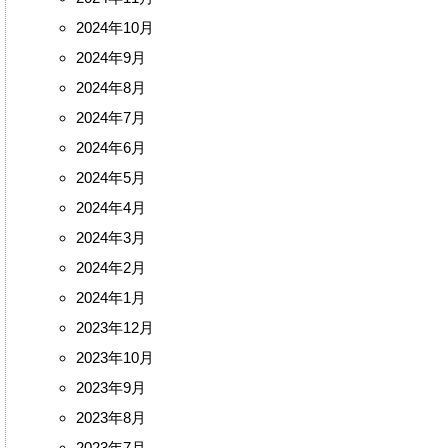
2024年10月
2024年9月
2024年8月
2024年7月
2024年6月
2024年5月
2024年4月
2024年3月
2024年2月
2024年1月
2023年12月
2023年10月
2023年9月
2023年8月