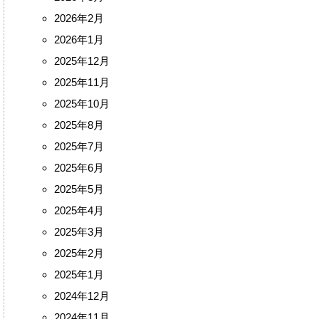
2026年2月
2026年1月
2025年12月
2025年11月
2025年10月
2025年8月
2025年7月
2025年6月
2025年5月
2025年4月
2025年3月
2025年2月
2025年1月
2024年12月
2024年11月