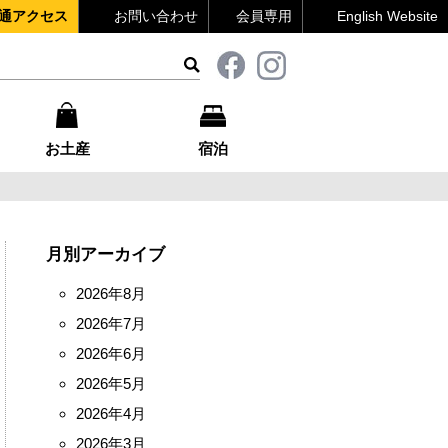
通アクセス
お問い合わせ
会員専用
English Website
お土産
宿泊
月別アーカイブ
2026年8月
2026年7月
2026年6月
2026年5月
2026年4月
2026年3月