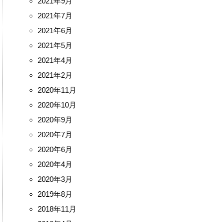
2021年9月
2021年7月
2021年6月
2021年5月
2021年4月
2021年2月
2020年11月
2020年10月
2020年9月
2020年7月
2020年6月
2020年4月
2020年3月
2019年8月
2018年11月