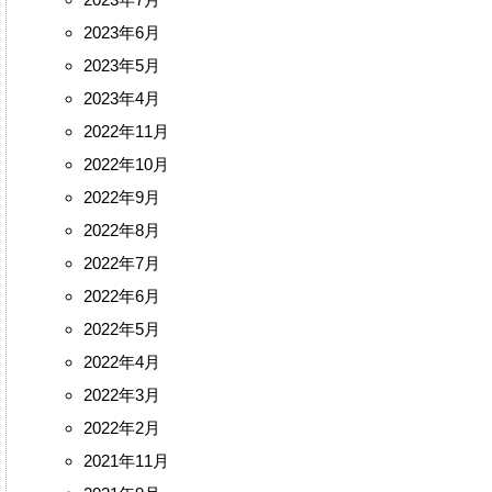
2023年7月
2023年6月
2023年5月
2023年4月
2022年11月
2022年10月
2022年9月
2022年8月
2022年7月
2022年6月
2022年5月
2022年4月
2022年3月
2022年2月
2021年11月