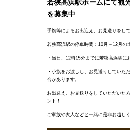
若狭高浜駅ホームにて観
を募集中
手旗等によるお出迎え、お見送りをし
若狭高浜駅の停車時間：10月～12月の土
・当日、12時15分までに若狭高浜駅に
・小旗をお渡しし、お見送りしていた
合があります。
お出迎え、お見送りをしていただいた
ント！
ご家族や友人などと一緒に是非お越し