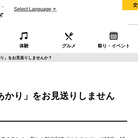
交
Select Language
▼
体験
グルメ
祭り・イベント
り」をお見送りしませんか？
あかり」をお見送りしません