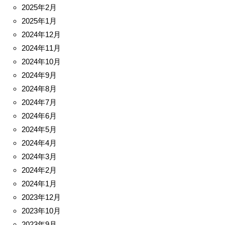
2025年2月
2025年1月
2024年12月
2024年11月
2024年10月
2024年9月
2024年8月
2024年7月
2024年6月
2024年5月
2024年4月
2024年3月
2024年2月
2024年1月
2023年12月
2023年10月
2023年9月