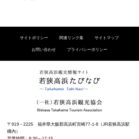
サイトポリシー
関連リンク集
サイトマップ
お問い合わせ
プライバシーポリシー
〒919－2225 福井県大飯郡高浜町宮崎77-1-8（JR若狭高浜駅
構内）
営業時間：8:30～17:15