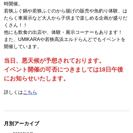
時開催。
若狭ふぐ鍋や若狭ふぐのから揚げの販売や魚釣り体験、は
たらく車展示など大人から子供まで楽しめる企画が盛りだ
くさん！！
他にも飲食の出店や、体験・展示コーナーもあります！
また、UMIKARAや若狭高浜エルドらんどでもイベントを
開催しています。
当日、悪天候が予想されております。
イベント開催の可否につきましては18日午後
にお知らせいたします。
詳しくは
こちら
月別アーカイブ