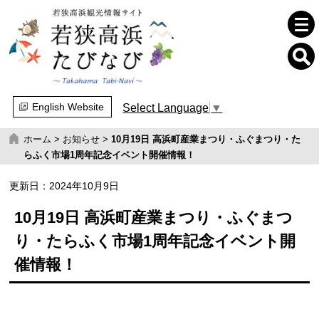
English Website
Select Language
▼
ホーム
>
お知らせ
>
10月19日 高浜町産業まつり・ふぐまつり・た
らふく市場1周年記念イベント開催情報！
更新日：
2024年10月9日
10月19日 高浜町産業まつり・ふぐまつ
り・たらふく市場1周年記念イベント開
催情報！