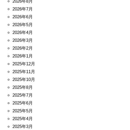
2026年8月
2026年7月
2026年6月
2026年5月
2026年4月
2026年3月
2026年2月
2026年1月
2025年12月
2025年11月
2025年10月
2025年8月
2025年7月
2025年6月
2025年5月
2025年4月
2025年3月