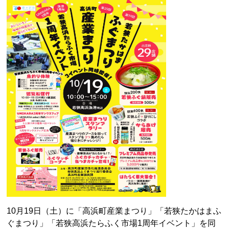
10月19日（土）に「高浜町産業まつり」「若狭たかはまふ
ぐまつり」「若狭高浜たらふく市場1周年イベント」を同