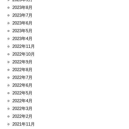
2023年8月
2023年7月
2023年6月
2023年5月
2023年4月
2022年11月
2022年10月
2022年9月
2022年8月
2022年7月
2022年6月
2022年5月
2022年4月
2022年3月
2022年2月
2021年11月