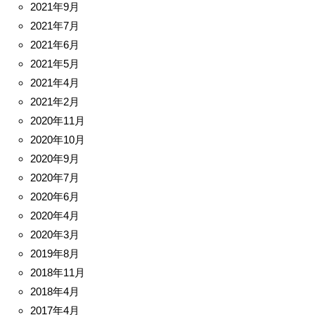
2021年9月
2021年7月
2021年6月
2021年5月
2021年4月
2021年2月
2020年11月
2020年10月
2020年9月
2020年7月
2020年6月
2020年4月
2020年3月
2019年8月
2018年11月
2018年4月
2017年4月