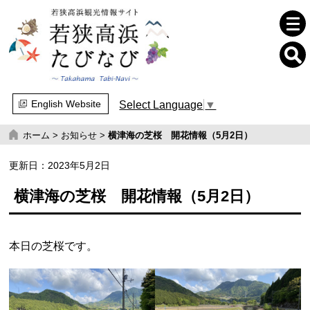
English Website
Select Language
▼
ホーム
>
お知らせ
>
横津海の芝桜 開花情報（5月2日）
更新日：
2023年5月2日
横津海の芝桜 開花情報（5月2日）
本日の芝桜です。