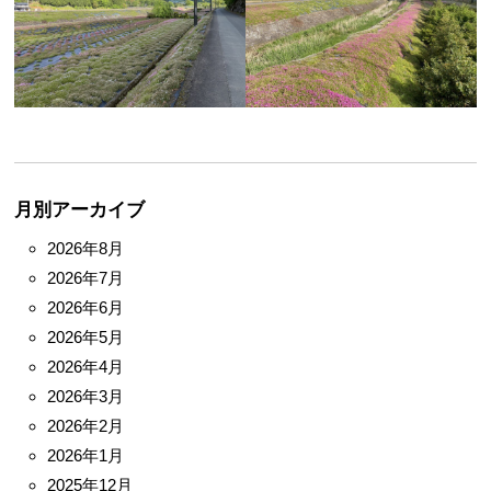
月別アーカイブ
2026年8月
2026年7月
2026年6月
2026年5月
2026年4月
2026年3月
2026年2月
2026年1月
2025年12月