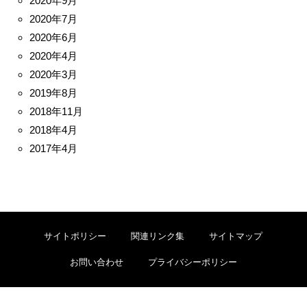
2020年9月
2020年7月
2020年6月
2020年4月
2020年3月
2019年8月
2018年11月
2018年4月
2017年4月
サイトポリシー
関連リンク集
サイトマップ
お問い合わせ
プライバシーポリシー