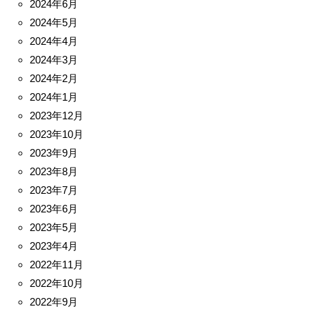
2024年6月
2024年5月
2024年4月
2024年3月
2024年2月
2024年1月
2023年12月
2023年10月
2023年9月
2023年8月
2023年7月
2023年6月
2023年5月
2023年4月
2022年11月
2022年10月
2022年9月