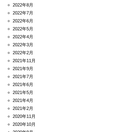
2022年8月
2022年7月
2022年6月
2022年5月
2022年4月
2022年3月
2022年2月
2021年11月
2021年9月
2021年7月
2021年6月
2021年5月
2021年4月
2021年2月
2020年11月
2020年10月