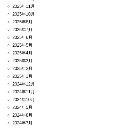
2025年11月
2025年10月
2025年8月
2025年7月
2025年6月
2025年5月
2025年4月
2025年3月
2025年2月
2025年1月
2024年12月
2024年11月
2024年10月
2024年9月
2024年8月
2024年7月