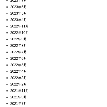
2023年7月
2023年6月
2023年5月
2023年4月
2022年11月
2022年10月
2022年9月
2022年8月
2022年7月
2022年6月
2022年5月
2022年4月
2022年3月
2022年2月
2021年11月
2021年9月
2021年7月