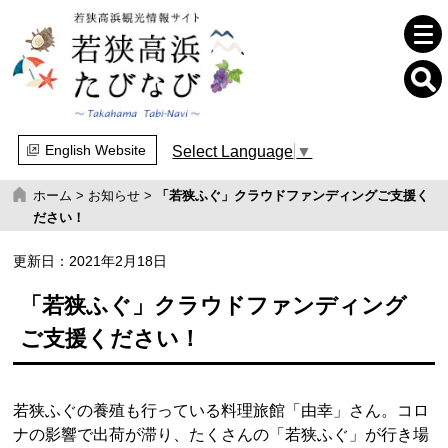
English Website
Select Language
▼
ホーム
>
お知らせ
>
「若狭ふぐ」クラウドファンディングご支援く
ださい！
更新日：
2021年2月18日
「若狭ふぐ」クラウドファンディング
ご支援ください！
若狭ふぐの養殖も行っている料理旅館「由幸」さん。コロ
ナの影響で出荷が滞り、たくさんの「若狭ふぐ」が行き場