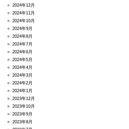
2024年12月
2024年11月
2024年10月
2024年9月
2024年8月
2024年7月
2024年6月
2024年5月
2024年4月
2024年3月
2024年2月
2024年1月
2023年12月
2023年10月
2023年9月
2023年8月