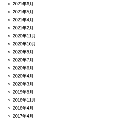
2021年6月
2021年5月
2021年4月
2021年2月
2020年11月
2020年10月
2020年9月
2020年7月
2020年6月
2020年4月
2020年3月
2019年8月
2018年11月
2018年4月
2017年4月