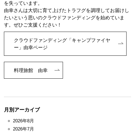
を失っています。
由幸さんは大切に育て上げたトラフグを調理してお届けし
たいという思いのクラウドファンディングを始めていま
す。ぜひご支援ください！
クラウドファンディング「キャンプファイヤ
ー」由幸ページ
料理旅館 由幸
月別アーカイブ
2026年8月
2026年7月