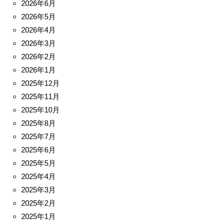
2026年6月
2026年5月
2026年4月
2026年3月
2026年2月
2026年1月
2025年12月
2025年11月
2025年10月
2025年8月
2025年7月
2025年6月
2025年5月
2025年4月
2025年3月
2025年2月
2025年1月