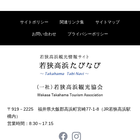
サイトポリシー
関連リンク集
サイトマップ
お問い合わせ
プライバシーポリシー
〒919－2225 福井県大飯郡高浜町宮崎77-1-8（JR若狭高浜駅
構内）
営業時間：8:30～17:15