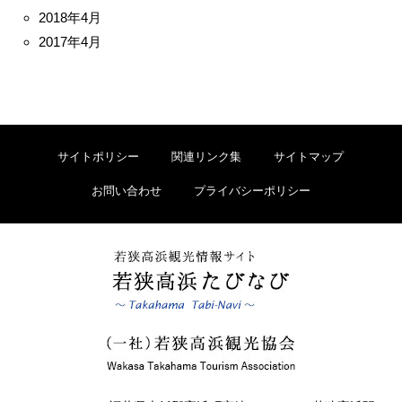
2018年4月
2017年4月
サイトポリシー
関連リンク集
サイトマップ
お問い合わせ
プライバシーポリシー