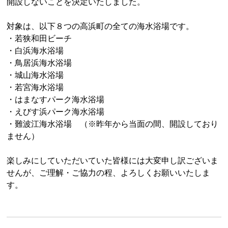
開設しないことを決定いたしました。
対象は、以下８つの高浜町の全ての海水浴場です。
・若狭和田ビーチ
・白浜海水浴場
・鳥居浜海水浴場
・城山海水浴場
・若宮海水浴場
・はまなすパーク海水浴場
・えびす浜パーク海水浴場
・難波江海水浴場 （※昨年から当面の間、開設しており
ません）
楽しみにしていただいていた皆様には大変申し訳ございま
せんが、ご理解・ご協力の程、よろしくお願いいたしま
す。