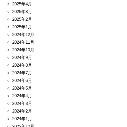
2025年4月
2025年3月
2025年2月
2025年1月
2024年12月
2024年11月
2024年10月
2024年9月
2024年8月
2024年7月
2024年6月
2024年5月
2024年4月
2024年3月
2024年2月
2024年1月
2023年12月