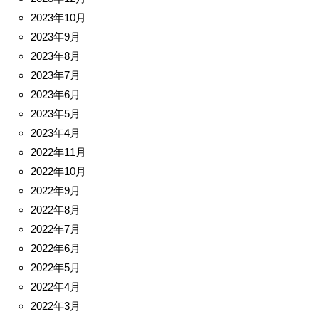
2023年10月
2023年9月
2023年8月
2023年7月
2023年6月
2023年5月
2023年4月
2022年11月
2022年10月
2022年9月
2022年8月
2022年7月
2022年6月
2022年5月
2022年4月
2022年3月