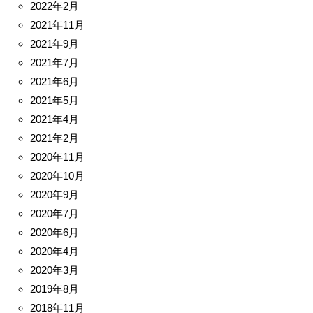
2022年2月
2021年11月
2021年9月
2021年7月
2021年6月
2021年5月
2021年4月
2021年2月
2020年11月
2020年10月
2020年9月
2020年7月
2020年6月
2020年4月
2020年3月
2019年8月
2018年11月