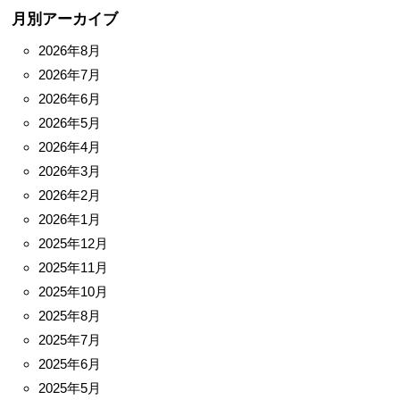
月別アーカイブ
2026年8月
2026年7月
2026年6月
2026年5月
2026年4月
2026年3月
2026年2月
2026年1月
2025年12月
2025年11月
2025年10月
2025年8月
2025年7月
2025年6月
2025年5月