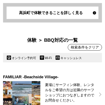
高浜町で体験できることを詳しく見る
体験 ＞ BBQ対応の一覧
検索条件をクリア
オンライン予約可
Wi-Fi
キャッシュレス
FAMILIAR -Beachside Village-
夏場にサーフィン体験、レンタ
ルをご希望の方は近隣のサーフ
ショップにおつなぎしますので
お問合せください。