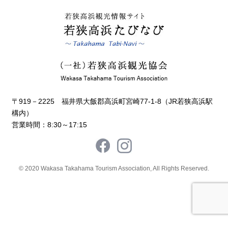
〒919－2225 福井県大飯郡高浜町宮崎77-1-8（JR若狭高浜駅
構内）
営業時間：8:30～17:15
© 2020 Wakasa Takahama Tourism Association, All Rights Reserved.