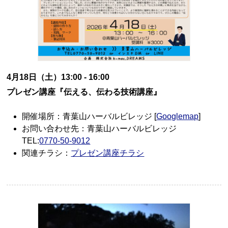
4月18日（土）13:00 - 16:00
プレゼン講座『伝える、伝わる技術講座』
開催場所：青葉山ハーバルビレッジ [
Googlemap
]
お問い合わせ先：青葉山ハーバルビレッジ
TEL:
0770-50-9012
関連チラシ：
プレゼン講座チラシ