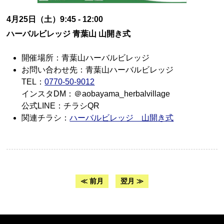
4月25日（土）9:45 - 12:00
ハーバルビレッジ 青葉山 山開き式
開催場所：青葉山ハーバルビレッジ
お問い合わせ先：青葉山ハーバルビレッジ
TEL：
0770-50-9012
インスタDM：＠aobayama_herbalvillage
公式LINE：チラシQR
関連チラシ：
ハーバルビレッジ 山開き式
≪ 前月
翌月 ≫