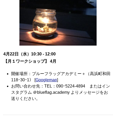
4月22日（水）10:30 - 12:00
【月１ワークショップ】 4月
開催場所：ブルーフラッグアカデミー＋（高浜町和田
118ｰ30ｰ1） [
Googlemap
]
お問い合わせ先：TEL：090ｰ5224-4894 またはイン
スタグラム ＠blueflag.academy よりメッセージをお
送りください。