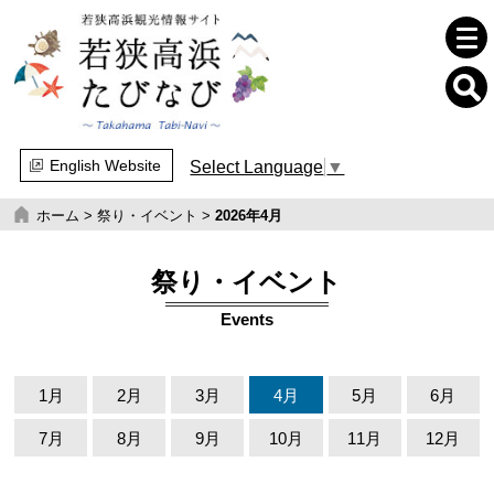
English Website
Select Language
▼
ホーム
>
祭り・イベント
>
2026年4月
祭り・イベント
Events
1月
2月
3月
4月
5月
6月
7月
8月
9月
10月
11月
12月