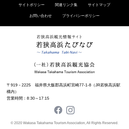
サイトポリシー
関連リンク集
サイトマップ
お問い合わせ
プライバシーポリシー
〒919－2225 福井県大飯郡高浜町宮崎77-1-8（JR若狭高浜駅
構内）
営業時間：8:30～17:15
© 2020 Wakasa Takahama Tourism Association, All Rights Reserved.