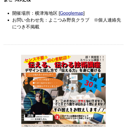
開催場所：横津海地区 [
Googlemap
]
お問い合わせ先：よこつみ野良クラブ ※個人連絡先
につき不掲載