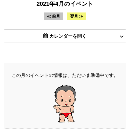
2021年4月のイベント
≪ 前月
翌月 ≫
カレンダーを開く
この月のイベントの情報は、ただいま準備中です。