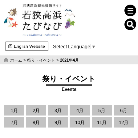
English Website
Select Language
▼
ホーム
>
祭り・イベント
>
2021年4月
祭り・イベント
Events
1月
2月
3月
4月
5月
6月
7月
8月
9月
10月
11月
12月