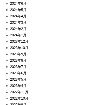
2024年6月
2024年5月
2024年4月
2024年3月
2024年2月
2024年1月
2023年12月
2023年10月
2023年9月
2023年8月
2023年7月
2023年6月
2023年5月
2023年4月
2022年11月
2022年10月
2022年9月