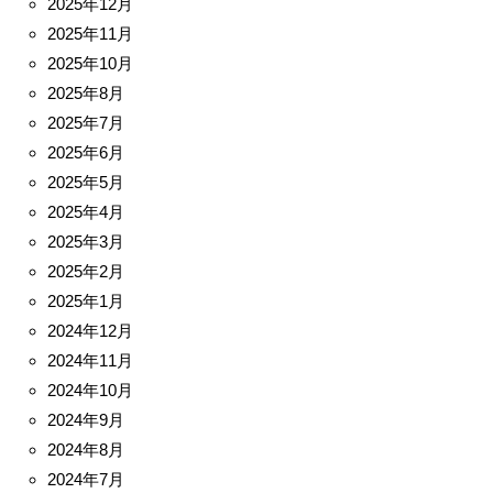
2025年12月
2025年11月
2025年10月
2025年8月
2025年7月
2025年6月
2025年5月
2025年4月
2025年3月
2025年2月
2025年1月
2024年12月
2024年11月
2024年10月
2024年9月
2024年8月
2024年7月