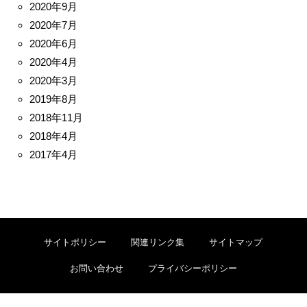
2020年9月
2020年7月
2020年6月
2020年4月
2020年3月
2019年8月
2018年11月
2018年4月
2017年4月
サイトポリシー
関連リンク集
サイトマップ
お問い合わせ
プライバシーポリシー