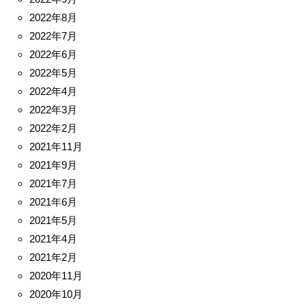
2022年8月
2022年7月
2022年6月
2022年5月
2022年4月
2022年3月
2022年2月
2021年11月
2021年9月
2021年7月
2021年6月
2021年5月
2021年4月
2021年2月
2020年11月
2020年10月