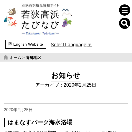
English Website
Select Language
▼
ホーム
>
青郷地区
お知らせ
アーカイブ：2020年2月25日
2020年2月25日
はまなすパーク海水浴場