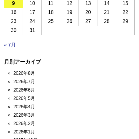
9
10
11
12
13
14
15
16
17
18
19
20
21
22
23
24
25
26
27
28
29
30
31
« 7月
月別アーカイブ
2026年8月
2026年7月
2026年6月
2026年5月
2026年4月
2026年3月
2026年2月
2026年1月