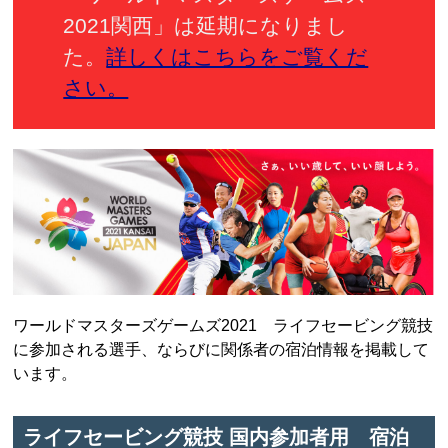
2021関西」は延期になりまし
た。
詳しくはこちらをご覧くだ
さい。
ワールドマスターズゲームズ2021 ライフセービング競技
に参加される選手、ならびに関係者の宿泊情報を掲載して
います。
ライフセービング競技 国内参加者用 宿泊