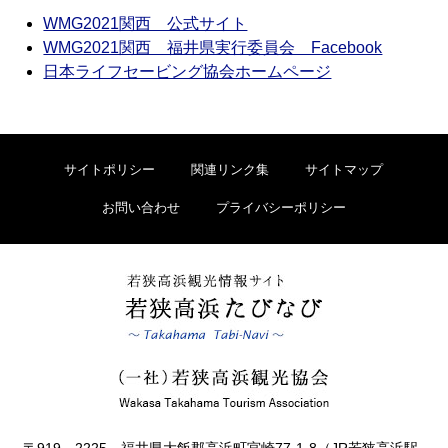
WMG2021関西 公式サイト
WMG2021関西 福井県実行委員会 Facebook
日本ライフセービング協会ホームページ
サイトポリシー
関連リンク集
サイトマップ
お問い合わせ
プライバシーポリシー