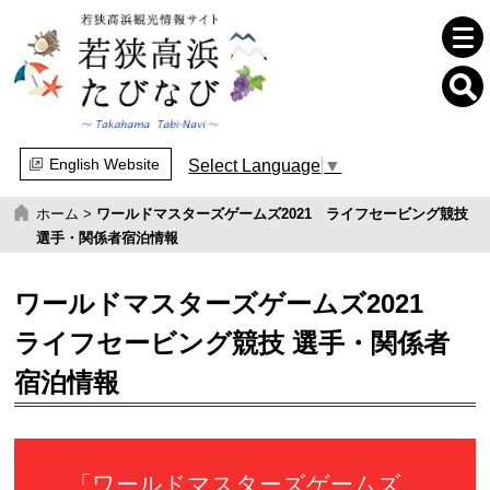
English Website
Select Language
▼
ホーム
>
ワールドマスターズゲームズ2021 ライフセービング競技
選手・関係者宿泊情報
ワールドマスターズゲームズ2021
ライフセービング競技 選手・関係者
宿泊情報
「ワールドマスターズゲームズ