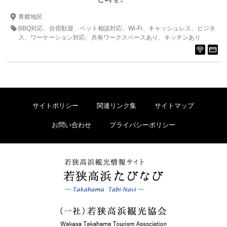
青郷地区
BBQ対応
合宿歓迎
ペット相談対応
Wi-Fi
キャッシュレス
ビジネ
ス
ワーケーション対応
共有ワークスペースあり
キッチンあり
サイトポリシー
関連リンク集
サイトマップ
お問い合わせ
プライバシーポリシー