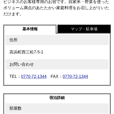
ビジネスのお客様専用のお宿です。自家米・野菜を使った
ボリューム満点のあたたかい家庭料理をお召し上がりいた
だけます。
基本情報
マップ・駐車場
住所
高浜町西三松7-5-1
お問い合わせ
TEL：
0770-72-1344
FAX：
0770-72-1344
宿泊詳細
部屋数