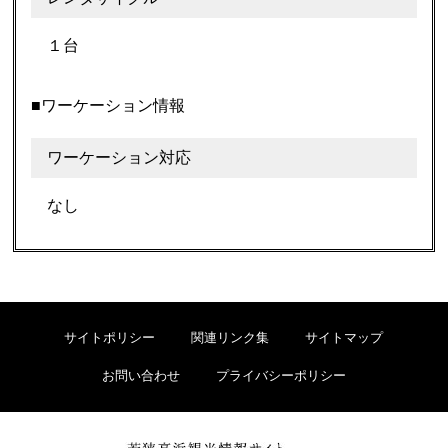
１台
■ワーケーション情報
ワーケーション対応
なし
サイトポリシー
関連リンク集
サイトマップ
お問い合わせ
プライバシーポリシー