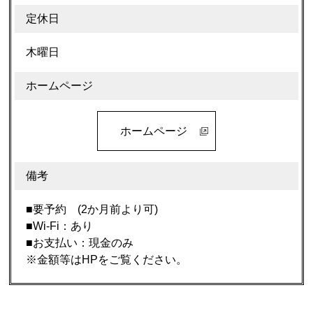
定休日
木曜日
ホームページ
ホームページ
備考
■要予約 (2か月前より可)
■Wi-Fi：あり
■お支払い：現金のみ
※金額等はHPをご覧ください。