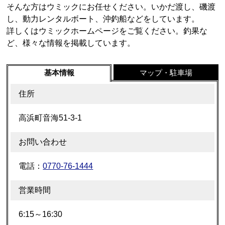
そんな方はウミックにお任せください。いかだ渡し、磯渡
し、動力レンタルボート、沖釣船などをしています。
詳しくはウミックホームページをご覧ください。釣果な
ど、様々な情報を掲載しています。
基本情報
マップ・駐車場
住所
高浜町音海51-3-1
お問い合わせ
電話：
0770-76-1444
営業時間
6:15～16:30