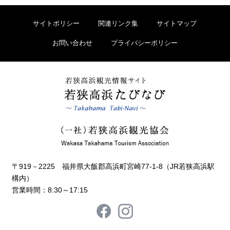
サイトポリシー
関連リンク集
サイトマップ
お問い合わせ
プライバシーポリシー
〒919－2225 福井県大飯郡高浜町宮崎77-1-8（JR若狭高浜駅
構内）
営業時間：8:30～17:15