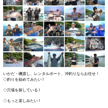
いかだ・磯渡し、レンタルボート、沖釣りならお任せ！
◇釣りを始めてみたい !
◇穴場を探している !
◇もっと楽しみたい !