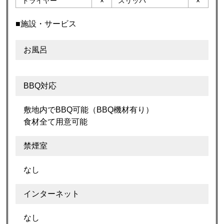
ドライヤー
×
スリッパ
×
■施設・サービス
お風呂
BBQ対応
敷地内でBBQ可能（BBQ機材有り）
食材全て用意可能
禁煙室
なし
インターネット
なし