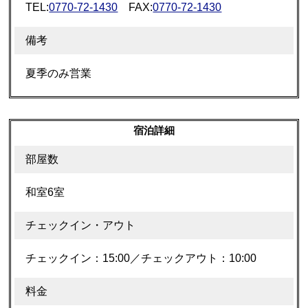
TEL:
0770-72-1430
FAX:
0770-72-1430
備考
夏季のみ営業
宿泊詳細
部屋数
和室6室
チェックイン・アウト
チェックイン：15:00／チェックアウト：10:00
料金