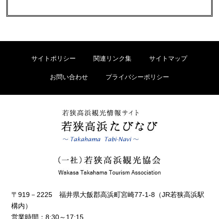
サイトポリシー
関連リンク集
サイトマップ
お問い合わせ
プライバシーポリシー
〒919－2225 福井県大飯郡高浜町宮崎77-1-8（JR若狭高浜駅
構内）
営業時間：8:30～17:15