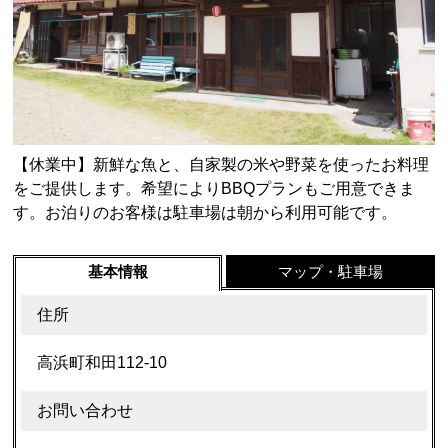
【休業中】新鮮な魚と、自家製の米や野菜を使ったお料理
をご提供します。希望によりBBQプランもご用意できま
す。お泊りのお客様は駐車場は朝から利用可能です。
基本情報
マップ・駐車場
住所
高浜町和田112-10
お問い合わせ