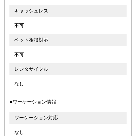
キャッシュレス
不可
ペット相談対応
不可
レンタサイクル
なし
■ワーケーション情報
ワーケーション対応
なし