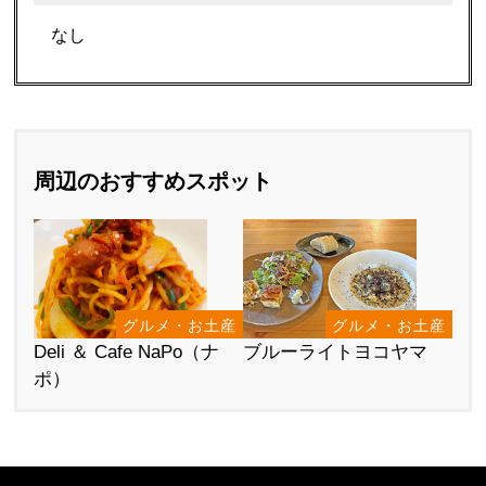
なし
周辺のおすすめスポット
グルメ・お土産
グルメ・お土産
Deli ＆ Cafe NaPo（ナ
ブルーライトヨコヤマ
ポ）