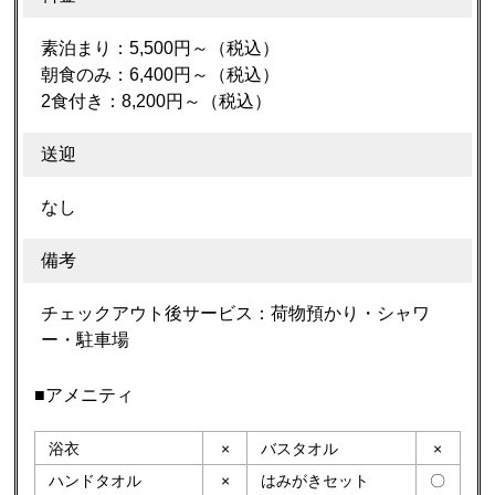
素泊まり：5,500円～（税込）
朝食のみ：6,400円～（税込）
2食付き：8,200円～（税込）
送迎
なし
備考
チェックアウト後サービス：荷物預かり・シャワ
ー・駐車場
■アメニティ
浴衣
×
バスタオル
×
ハンドタオル
×
はみがきセット
〇