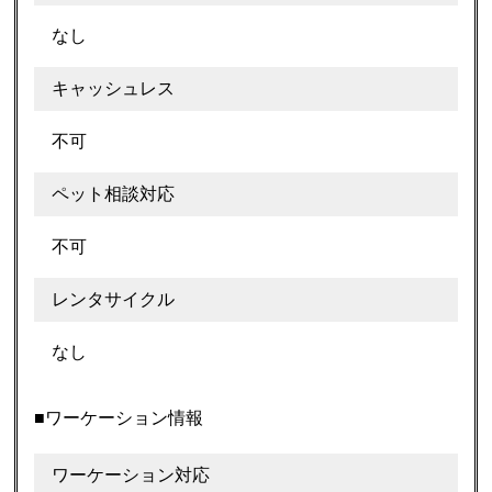
なし
キャッシュレス
不可
ペット相談対応
不可
レンタサイクル
なし
■ワーケーション情報
ワーケーション対応