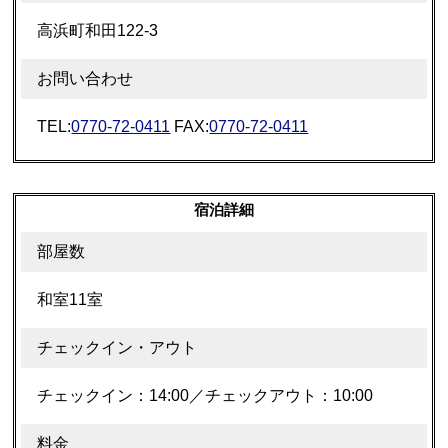
高浜町和田122-3
お問い合わせ
TEL:
0770-72-0411
FAX:
0770-72-0411
宿泊詳細
部屋数
和室11室
チェックイン・アウト
チェックイン：14:00／チェックアウト：10:00
料金