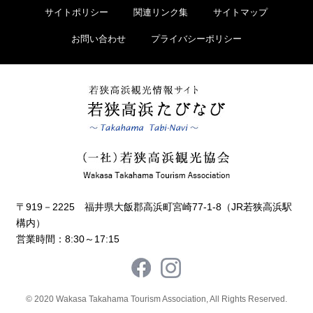
サイトポリシー
関連リンク集
サイトマップ
お問い合わせ
プライバシーポリシー
〒919－2225 福井県大飯郡高浜町宮崎77-1-8（JR若狭高浜駅
構内）
営業時間：8:30～17:15
© 2020 Wakasa Takahama Tourism Association, All Rights Reserved.