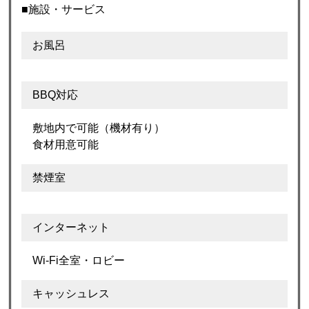
■施設・サービス
お風呂
BBQ対応
敷地内で可能（機材有り）
食材用意可能
禁煙室
インターネット
Wi-Fi全室・ロビー
キャッシュレス