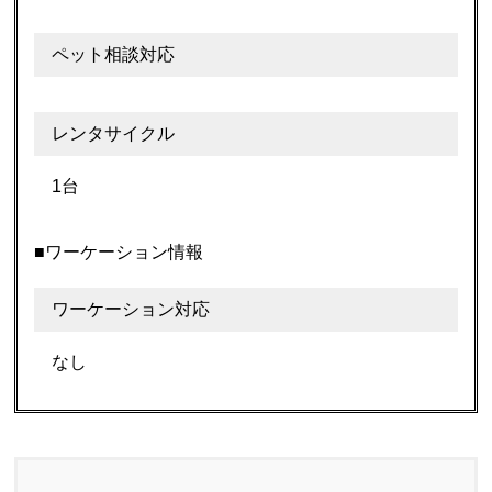
ペット相談対応
レンタサイクル
1台
■ワーケーション情報
ワーケーション対応
なし