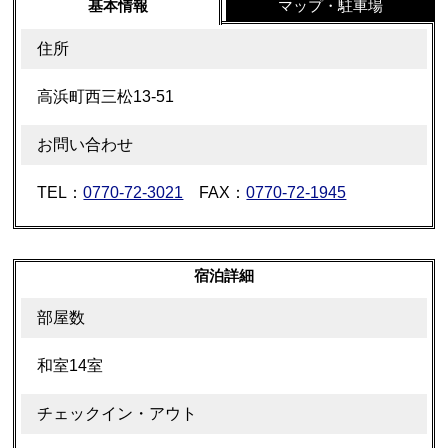
基本情報
マップ・駐車場
住所
高浜町西三松13-51
お問い合わせ
TEL：
0770-72-3021
FAX：
0770-72-1945
宿泊詳細
部屋数
和室14室
チェックイン・アウト