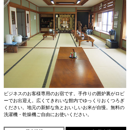
ビジネスのお客様専用のお宿です。手作りの囲炉裏がロビ
ーでお出迎え。広くてきれいな館内でゆっくりおくつろぎ
ください。地元の新鮮な魚とおいしいお米が自慢。無料の
洗濯機・乾燥機ご自由にお使いください。