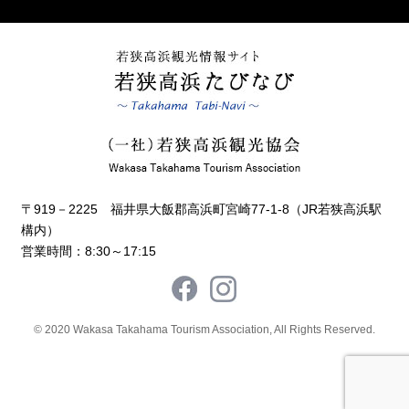
〒919－2225 福井県大飯郡高浜町宮崎77-1-8（JR若狭高浜駅
構内）
営業時間：8:30～17:15
© 2020 Wakasa Takahama Tourism Association, All Rights Reserved.