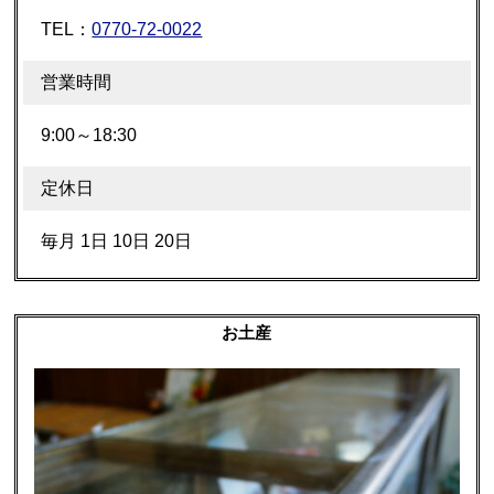
TEL：
0770-72-0022
営業時間
9:00～18:30
定休日
毎月 1日 10日 20日
お土産