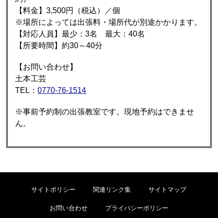
【料金】3,500円（税込）／個
※場所によっては出張料・場所代が別途かかります。
【対応人員】最少：3名 最大：40名
【所要時間】約30～40分
【お問い合わせ】
土本工芸
TEL：
0770-76-1514
※事前予約制の出張教室です。現地予約はできませ
ん。
サイトポリシー
関連リンク集
サイトマップ
お問い合わせ
プライバシーポリシー