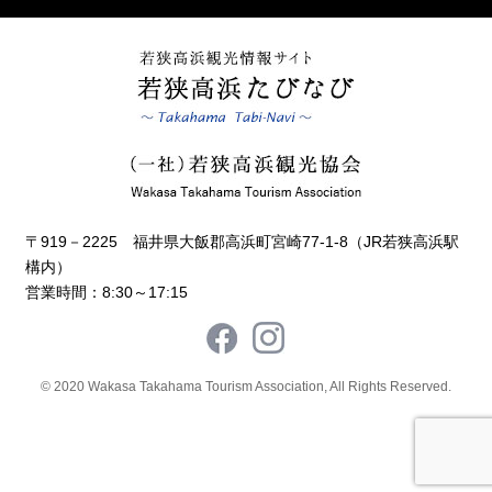
〒919－2225 福井県大飯郡高浜町宮崎77-1-8（JR若狭高浜駅
構内）
営業時間：8:30～17:15
© 2020 Wakasa Takahama Tourism Association, All Rights Reserved.