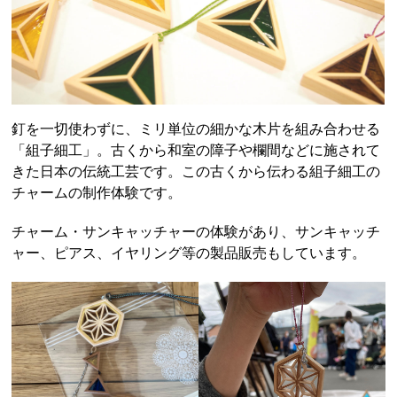
釘を一切使わずに、ミリ単位の細かな木片を組み合わせる
「組子細工」。古くから和室の障子や欄間などに施されて
きた日本の伝統工芸です。この古くから伝わる組子細工の
チャームの制作体験です。
チャーム・サンキャッチャーの体験があり、サンキャッチ
ャー、ピアス、イヤリング等の製品販売もしています。