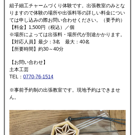
組子細工チャームづくり体験です。出張教室のみとな
りますので体験の場所や出張料等の詳しい料金につい
ては申し込みの際お問い合わせください。（要予約）
【料金】1,500円（税込）／個
※場所によっては出張料・場所代が別途かかります。
【対応人員】最少：3名 最大：40名
【所要時間】約30～40分
【お問い合わせ】
土本工芸
TEL：
0770-76-1514
※事前予約制の出張教室です。現地予約はできませ
ん。