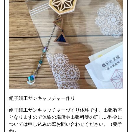
組子細工サンキャッチャー作り
組子細工サンキャッチャーづくり体験です。出張教室
となりますので体験の場所や出張料等の詳しい料金に
ついては申し込みの際お問い合わせください。（要予
約）