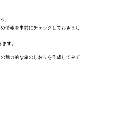
う。
すめ情報を事前にチェックしておきまし
きます。
けの魅力的な旅のしおりを作成してみて