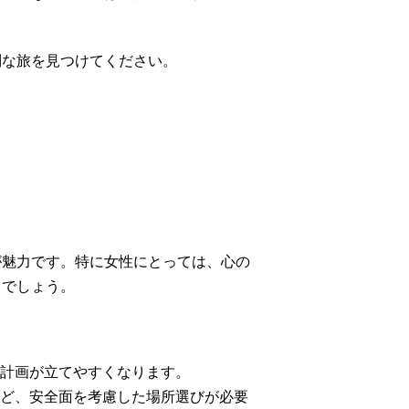
別な旅を見つけてください。
が魅力です。特に女性にとっては、心の
るでしょう。
計画が立てやすくなります。
ど、安全面を考慮した場所選びが必要