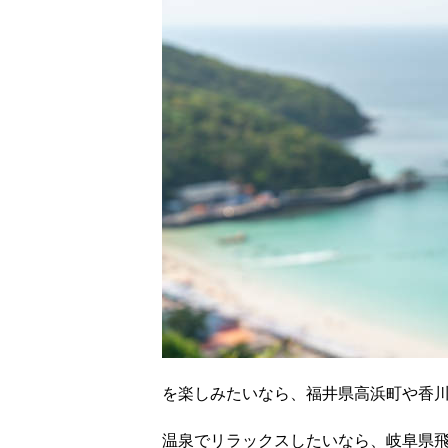
を楽しみたいなら、福井県高浜町や香
温泉でリラックスしたいなら、岐阜県