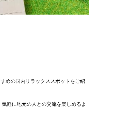
すすめの国内リラックススポットをご紹
、気軽に地元の人との交流を楽しめるよ