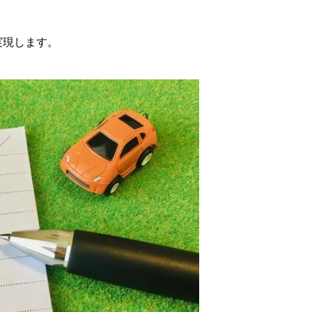
。
実現します。