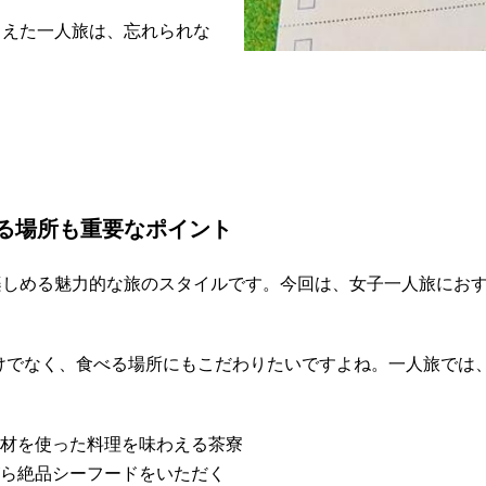
さえた一人旅は、忘れられな
る場所も重要なポイント
楽しめる魅力的な旅のスタイルです。今回は、女子一人旅にお
けでなく、食べる場所にもこだわりたいですよね。一人旅では
材を使った料理を味わえる茶寮
ら絶品シーフードをいただく