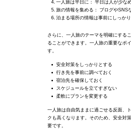
一人旅は平日に： 平日は人が少な
旅の情報を集める： ブログやSN
泊まる場所の情報は事前にしっかり
さらに、一人旅のテーマを明確にする
ることができます。一人旅の重要なポ
す。
安全対策をしっかりとする
行き先を事前に調べておく
宿泊先を確保しておく
スケジュールを立てすぎない
柔軟にプランを変更する
一人旅は自由気ままに過ごせる反面、
クも高くなります。そのため、安全対
要です。