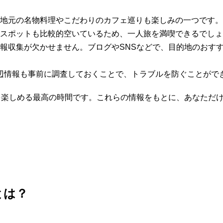
地元の名物料理やこだわりのカフェ巡りも楽しみの一つです。
スポットも比較的空いているため、一人旅を満喫できるでしょ
報収集が欠かせません。ブログやSNSなどで、目的地のおす
周辺情報も事前に調査しておくことで、トラブルを防ぐことがで
を楽しめる最高の時間です。これらの情報をもとに、あなただ
とは？