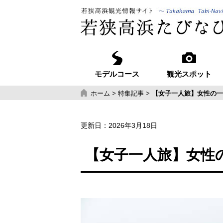
モデルコース
観光スポット
ホーム
>
特集記事
>
【女子一人旅】女性の一
更新日：
2026年3月18日
【女子一人旅】女性