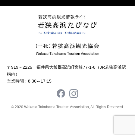
〒919－2225 福井県大飯郡高浜町宮崎77-1-8（JR若狭高浜駅
構内）
営業時間：8:30～17:15
© 2020 Wakasa Takahama Tourism Association, All Rights Reserved.