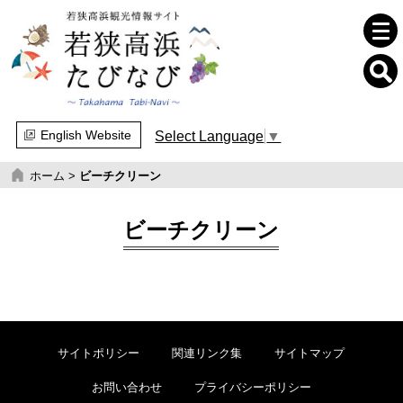
English Website
Select Language
▼
ホーム
>
ビーチクリーン
ビーチクリーン
サイトポリシー
関連リンク集
サイトマップ
お問い合わせ
プライバシーポリシー