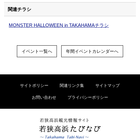
関連チラシ
MONSTER HALLOWEEN in TAKAHAMAチラシ
イベント一覧へ
年間イベントカレンダーへ
サイトポリシー
関連リンク集
サイトマップ
お問い合わせ
プライバシーポリシー