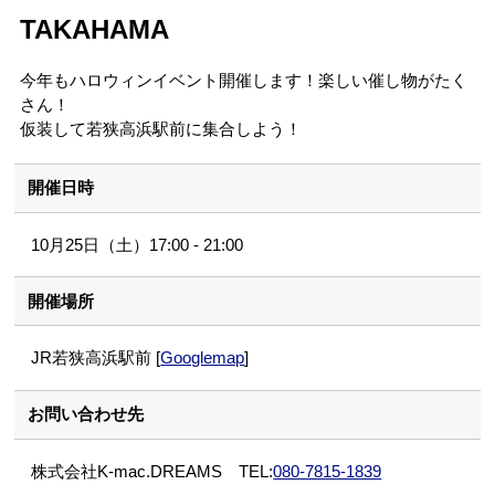
TAKAHAMA
今年もハロウィンイベント開催します！楽しい催し物がたく
さん！
仮装して若狭高浜駅前に集合しよう！
開催日時
10月25日（土）17:00 - 21:00
開催場所
JR若狭高浜駅前 [
Googlemap
]
お問い合わせ先
株式会社K-mac.DREAMS TEL:
080-7815-1839