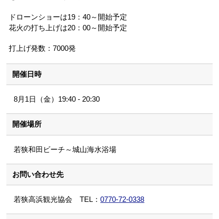
ドローンショーは19：40～開始予定
花火の打ち上げは20：00～開始予定
打上げ発数：7000発
開催日時
8月1日（金）19:40 - 20:30
開催場所
若狭和田ビーチ～城山海水浴場
お問い合わせ先
若狭高浜観光協会 TEL：
0770-72-0338