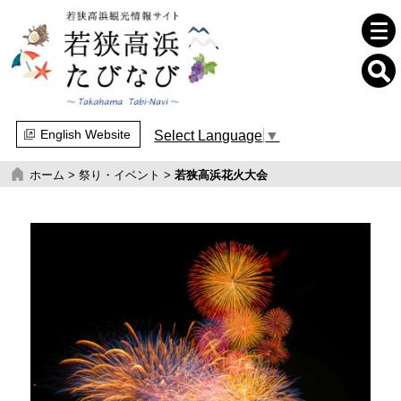
English Website
Select Language
▼
ホーム
>
祭り・イベント
>
若狭高浜花火大会