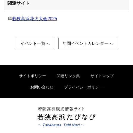
関連サイト
若狭高浜花火大会2025
イベント一覧へ
年間イベントカレンダーへ
サイトポリシー
関連リンク集
サイトマップ
お問い合わせ
プライバシーポリシー