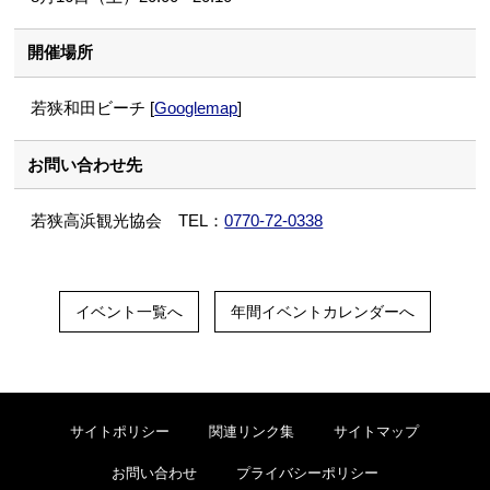
開催場所
若狭和田ビーチ [
Googlemap
]
お問い合わせ先
若狭高浜観光協会 TEL：
0770-72-0338
イベント一覧へ
年間イベントカレンダーへ
サイトポリシー
関連リンク集
サイトマップ
お問い合わせ
プライバシーポリシー