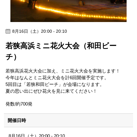
8月16日（土）20:00 - 20:10
若狭高浜ミニ花火大会（和田ビー
チ）
若狭高浜花火大会に加え、ミニ花火大会を実施します！
今年はなんとミニ花火大会を計6回開催予定です。
5回目は「若狭和田ビーチ」が会場になります。
夏の思い出にぜひ花火を見に来てください！
発数/約700発
開催日時
8月16日（土）20:00 - 20:10