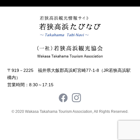
〒919－2225 福井県大飯郡高浜町宮崎77-1-8（JR若狭高浜駅
構内）
営業時間：8:30～17:15
© 2020 Wakasa Takahama Tourism Association, All Rights Reserved.