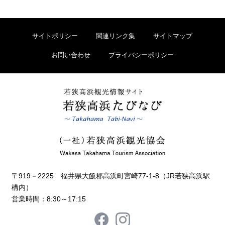
サイトポリシー
関連リンク集
サイトマップ
お問い合わせ
プライバシーポリシー
〒919－2225 福井県大飯郡高浜町宮崎77-1-8（JR若狭高浜駅
構内）
営業時間：8:30～17:15