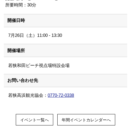
所要時間：30分
開催日時
7月26日（土）11:00 - 13:30
開催場所
若狭和田ビーチ視点場特設会場
お問い合わせ先
若狭高浜観光協会：
0770-72-0338
イベント一覧へ
年間イベントカレンダーへ