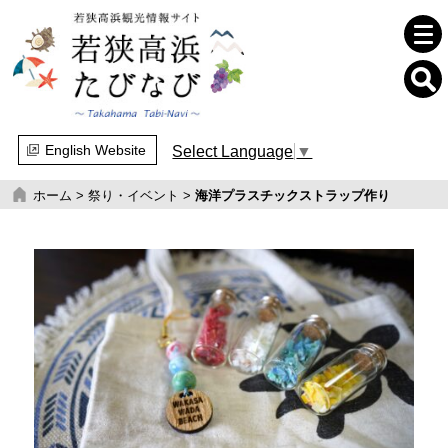
English Website
Select Language
▼
ホーム
>
祭り・イベント
>
海洋プラスチックストラップ作り