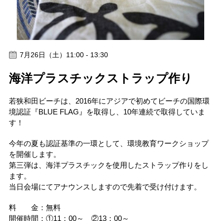
7月26日（土）11:00 - 13:30
海洋プラスチックストラップ作り
若狭和田ビーチは、2016年にアジアで初めてビーチの国際環
境認証『BLUE FLAG』を取得し、10年連続で取得していま
す！
今年の夏も認証基準の一環として、環境教育ワークショップ
を開催します。
第三弾は、海洋プラスチックを使用したストラップ作りをし
ます。
当日会場にてアナウンスしますので先着で受け付けます。
料 金：無料
開催時間：①11：00～ ②13：00～