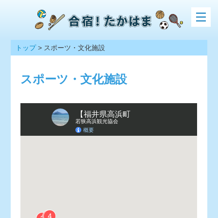
トップ
>
スポーツ・文化施設
スポーツ・文化施設