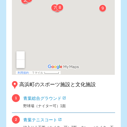
高浜町のスポーツ施設と文化施設
青葉総合グラウンド
1
野球場（ナイター可）1面
青葉テニスコート
2