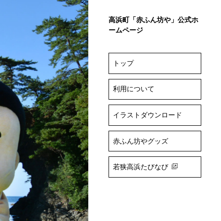
高浜町「赤ふん坊や」公式ホ
ームページ
トップ
利用について
イラストダウンロード
赤ふん坊やグッズ
若狭高浜たびなび