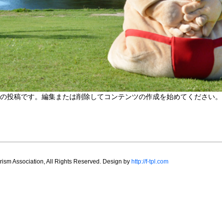
の投稿です。編集または削除してコンテンツの作成を始めてください。
sm Association, All Rights Reserved. Design by
http://f-tpl.com