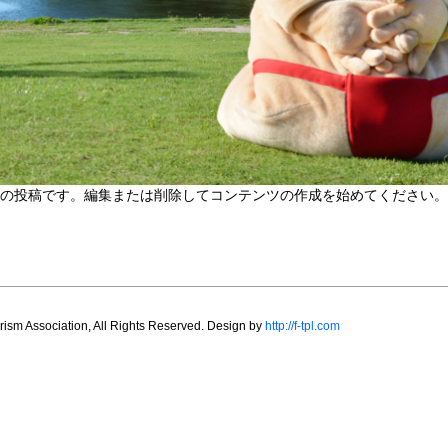
の投稿です。編集または削除してコンテンツの作成を始めてください。
sm Association, All Rights Reserved. Design by
http://f-tpl.com