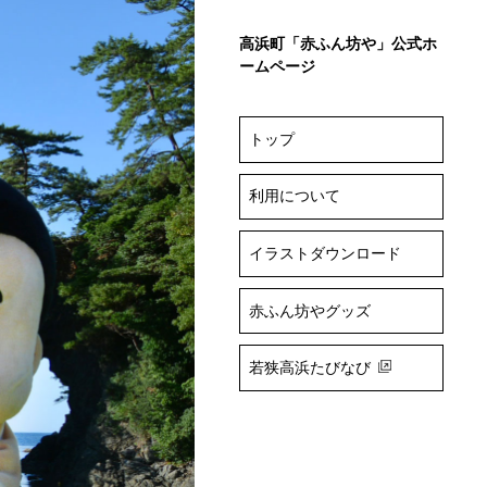
高浜町「赤ふん坊や」公式ホ
ームページ
トップ
利用について
イラストダウンロード
赤ふん坊やグッズ
若狭高浜たびなび